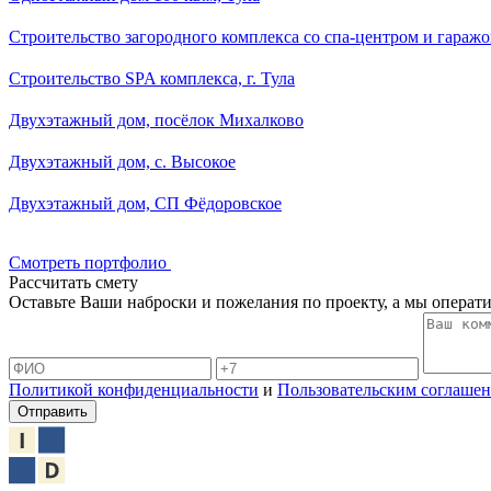
Смотреть портфолио
Рассчитать смету
Оставьте Ваши наброски и пожелания по проекту, а мы операти
Политикой конфиденциальности
и
Пользовательским соглаше
Отправить