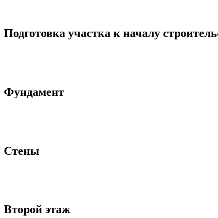
Подготовка участка к началу строитель
Фундамент
Стены
Второй этаж