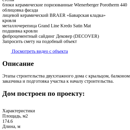
блоки керамические поризованные Wienerberger Porotherm 440
облицовка фасада
лицевой керамический BRAER «Баварская кладка»
кровля
металлочерепица Grand Line Kredo Satin Mat
подшивка кровли
фиброцементный сайдинг Дековер (DECOVER)
Запросить смету на подобный объект
Посмотреть видео с объекта
Описание
Этапы строительства двухэтажного дома с крыльцом, балконом
заказчика и подготовка участка к началу строительства.
Дом построен по проекту:
Характеристики
Площадь, м2
174.6
Длина, м