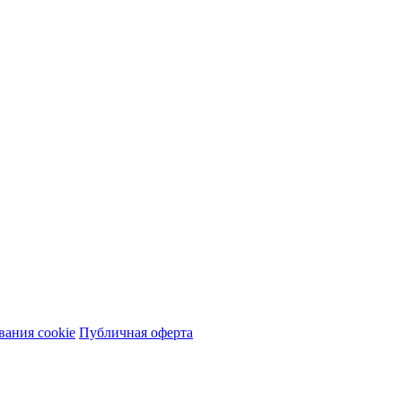
вания сookie
Публичная оферта