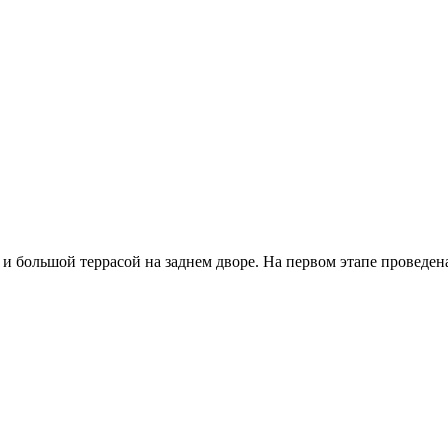
 и большой террасой на заднем дворе. На первом этапе проведе