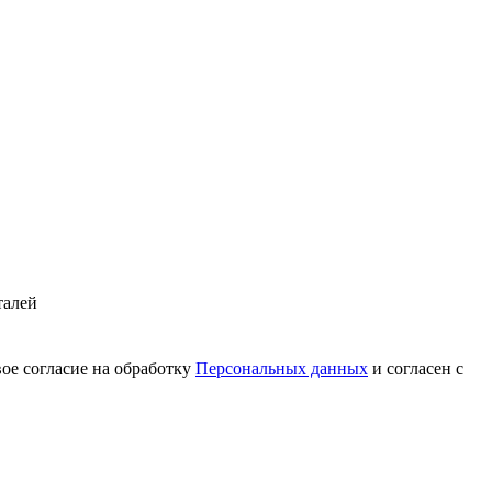
талей
вое согласие на обработку
Персональных данных
и согласен с