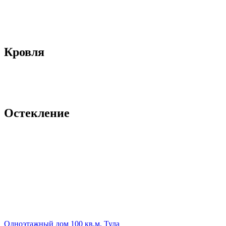
Кровля
Остекление