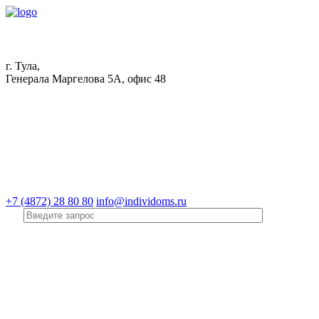
г. Тула,
Генерала Маргелова 5А, офис 48
+7 (4872) 28 80 80
info@individoms.ru