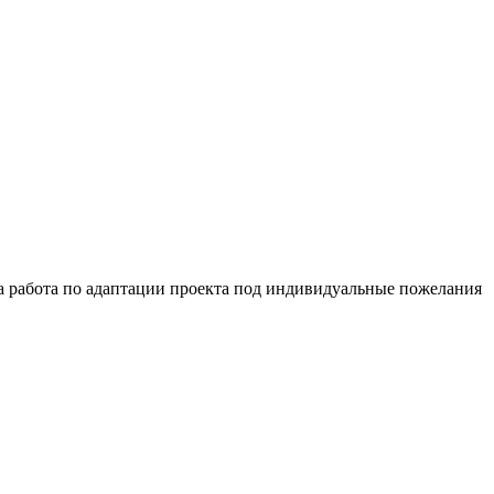
на работа по адаптации проекта под индивидуальные пожелания