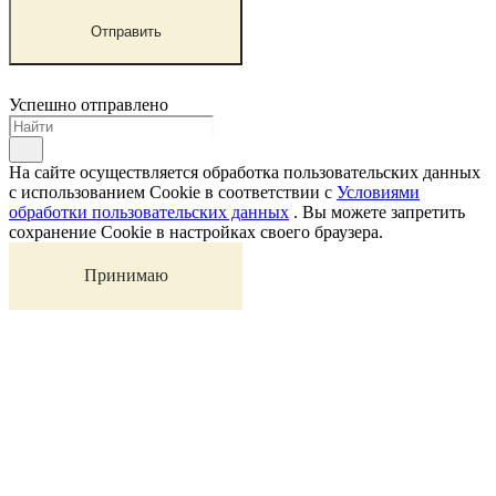
Отправить
Успешно отправлено
На сайте осуществляется обработка пользовательских данных
с использованием Cookie в соответствии с
Условиями
обработки пользовательских данных
. Вы можете запретить
сохранение Cookie в настройках своего браузера.
Принимаю