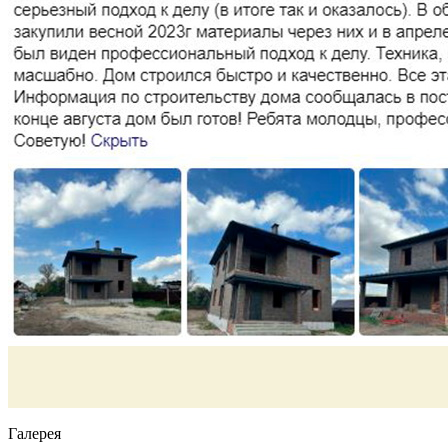
Галерея