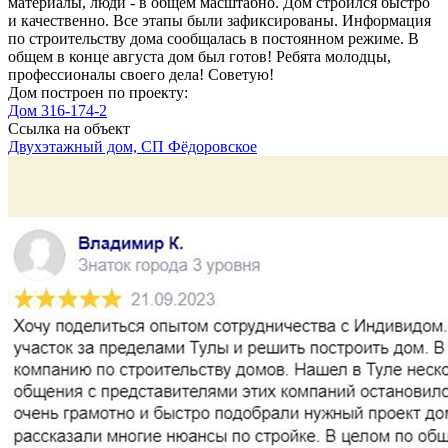
материалы, люди - в общем масштабно. Дом строился быстро
и качественно. Все этапы были зафиксированы. Информация
по строительству дома сообщалась в постоянном режиме. В
общем в конце августа дом был готов! Ребята молодцы,
профессионалы своего дела! Советую!
Дом построен по проекту:
Дом 316-174-2
Ссылка на объект
Двухэтажный дом, СП Фёдоровское