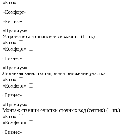
«База»
«Комфорт»
«Бизнес»
«Премиум»
Устройство артезианской скважины (1 шт.)
«База»
«Комфорт»
«Бизнес»
«Премиум»
Ливневая канализация, водопонижение участка
«База»
«Комфорт»
«Бизнес»
«Премиум»
Монтаж станции очистки сточных вод (септик) (1 шт.)
«База»
«Комфорт»
«Бизнес»