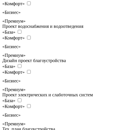
«Комфорт»
«Бизнес»
«Премиум»
Проект водоснабжения и водоотведения
«База»
«Комфорт»
«Бизнес»
«Премиум»
Дизайн проект благоустройства
«База»
«Комфорт»
«Бизнес»
«Премиум»
Проект электрических и слаботочных систем
«База»
«Комфорт»
«Бизнес»
«Премиум»
Тех. план благоустройства