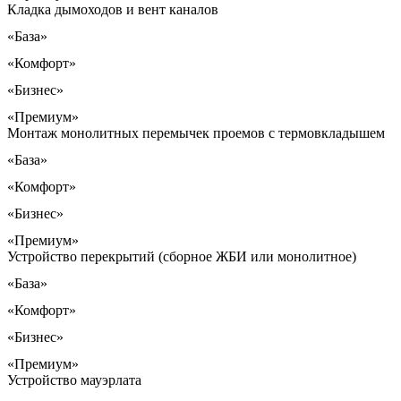
Кладка дымоходов и вент каналов
«База»
«Комфорт»
«Бизнес»
«Премиум»
Монтаж монолитных перемычек проемов с термовкладышем
«База»
«Комфорт»
«Бизнес»
«Премиум»
Устройство перекрытий (сборное ЖБИ или монолитное)
«База»
«Комфорт»
«Бизнес»
«Премиум»
Устройство мауэрлата