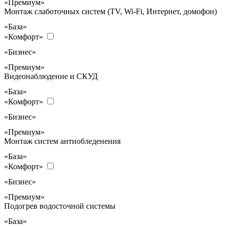
«Премиум»
Монтаж слаботочных систем (TV, Wi-Fi, Интернет, домофон)
«База»
«Комфорт»
«Бизнес»
«Премиум»
Видеонаблюдение и СКУД
«База»
«Комфорт»
«Бизнес»
«Премиум»
Монтаж систем антиобледенения
«База»
«Комфорт»
«Бизнес»
«Премиум»
Подогрев водосточной системы
«База»