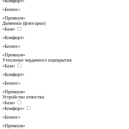
«Комфорт»
«Бизнес»
«Премиум»
Дымники (флюгарки)
«База»
«Комфорт»
«Бизнес»
«Премиум»
Утепление чердачного перекрытия
«База»
«Комфорт»
«Бизнес»
«Премиум»
Устройство отмостки
«База»
«Комфорт»
«Бизнес»
«Премиум»