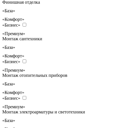
Финишная отделка
«База»
«Комфорт»
«Бизнес»
«Премиум»
Монтаж сантехники
«База»
«Комфорт»
«Бизнес»
«Премиум»
Монтаж отопительных приборов
«База»
«Комфорт»
«Бизнес»
«Премиум»
Монтаж электроарматуры и светотехники
«База»