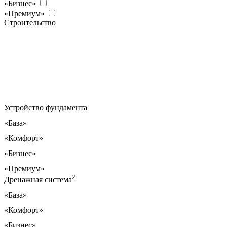
«Бизнес»
«Премиум»
Строительство
Устройство фундамента
«База»
«Комфорт»
«Бизнес»
«Премиум»
2
Дренажная система
«База»
«Комфорт»
«Бизнес»