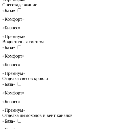
Снегозадержание
«База»
«Комфорт»
«Бизнес»
«Премиум»
Водосточная система
«База»
«Комфорт»
«Бизнес»
«Премиум»
Отделка свесов кровли
«База»
«Комфорт»
«Бизнес»
«Премиум»
Отделка дымоходов и вент каналов
«База»