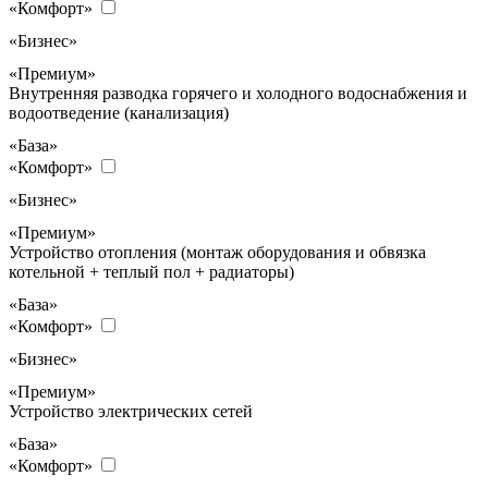
«Комфорт»
«Бизнес»
«Премиум»
Внутренняя разводка горячего и холодного водоснабжения и
водоотведение (канализация)
«База»
«Комфорт»
«Бизнес»
«Премиум»
Устройство отопления (монтаж оборудования и обвязка
котельной + теплый пол + радиаторы)
«База»
«Комфорт»
«Бизнес»
«Премиум»
Устройство электрических сетей
«База»
«Комфорт»