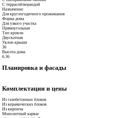
С террасой/верандой
Назначение
Для круглогодичного проживания
Форма дома
Для узкого участка
Прямоугольная
Тип кровли
Двускатная
Уклон крыши
30
Высота дома
6.36
Планировка и фасады
Комплектации и цены
Из газобетонных блоков
Из керамических блоков
Из кирпича
Монолитный каркас