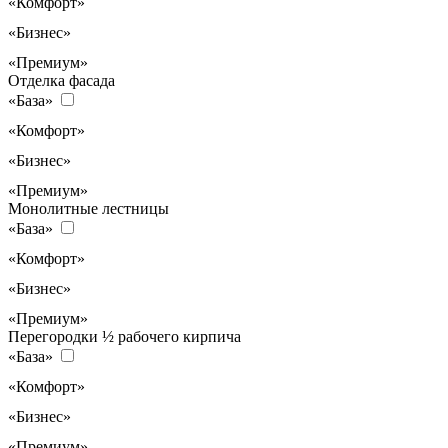
«Комфорт»
«Бизнес»
«Премиум»
Отделка фасада
«База»
«Комфорт»
«Бизнес»
«Премиум»
Монолитные лестницы
«База»
«Комфорт»
«Бизнес»
«Премиум»
Перегородки ½ рабочего кирпича
«База»
«Комфорт»
«Бизнес»
«Премиум»