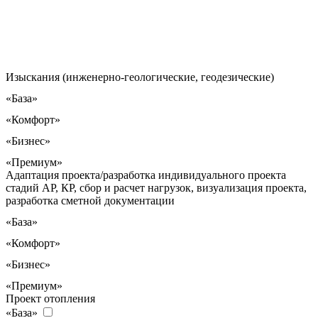
Изыскания (инженерно-геологические, геодезические)
«База»
«Комфорт»
«Бизнес»
«Премиум»
Адаптация проекта/разработка индивидуального проекта
стадий АР, КР, сбор и расчет нагрузок, визуализация проекта,
разработка сметной документации
«База»
«Комфорт»
«Бизнес»
«Премиум»
Проект отопления
«База»