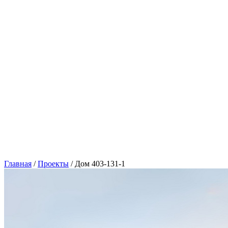
Главная
/
Проекты
/
Дом 403-131-1