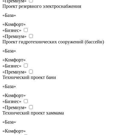
«Премиум»
Проект резервного электроснабжения
«База»
«Комфорт»
«Бизнес»
«Премиум»
Проект гидротехнических сооружений (бассейн)
«База»
«Комфорт»
«Бизнес»
«Премиум»
Технический проект бани
«База»
«Комфорт»
«Бизнес»
«Премиум»
Технический проект хаммама
«База»
«Комфорт»