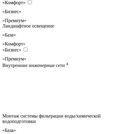
«Комфорт»
«Бизнес»
«Премиум»
Ландшафтное освещение
«База»
«Комфорт»
«Бизнес»
«Премиум»
4
Внутренние инженерные сети
Монтаж системы фильтрации воды/химической
водоподготовки
«База»