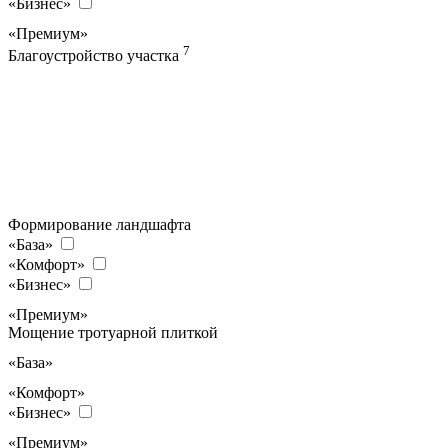
«Бизнес»
«Премиум»
7
Благоустройство участка
Формирование ландшафта
«База»
«Комфорт»
«Бизнес»
«Премиум»
Мощение тротуарной плиткой
«База»
«Комфорт»
«Бизнес»
«Премиум»