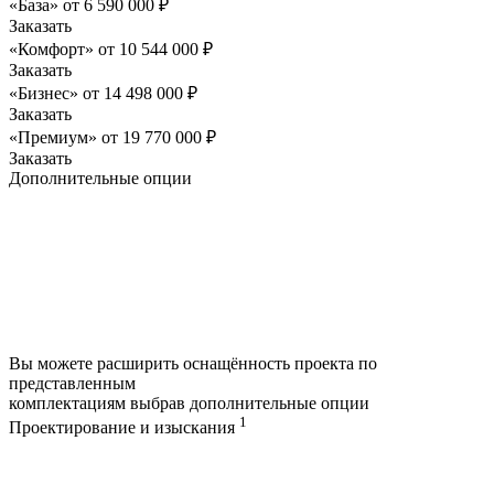
«База»
от
6 590 000
₽
Заказать
«Комфорт»
от
10 544 000
₽
Заказать
«Бизнес»
от
14 498 000
₽
Заказать
«Премиум»
от
19 770 000
₽
Заказать
Дополнительные опции
Вы можете расширить оснащённость проекта по
представленным
комплектациям выбрав дополнительные опции
1
Проектирование и изыскания