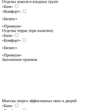
Отделка цоколя и входных групп
«База»
«Комфорт»
«Бизнес»
«Премиум»
Отделка террас (при наличии)
«База»
«Комфорт»
«Бизнес»
«Премиум»
Заполнение проемов
Монтаж энерго эффективных окон и дверей
«База»