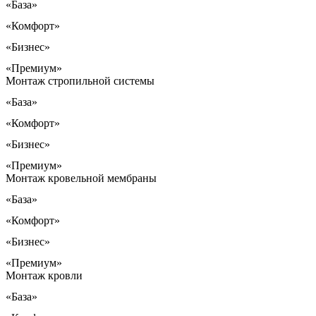
«База»
«Комфорт»
«Бизнес»
«Премиум»
Монтаж стропильной системы
«База»
«Комфорт»
«Бизнес»
«Премиум»
Монтаж кровельной мембраны
«База»
«Комфорт»
«Бизнес»
«Премиум»
Монтаж кровли
«База»