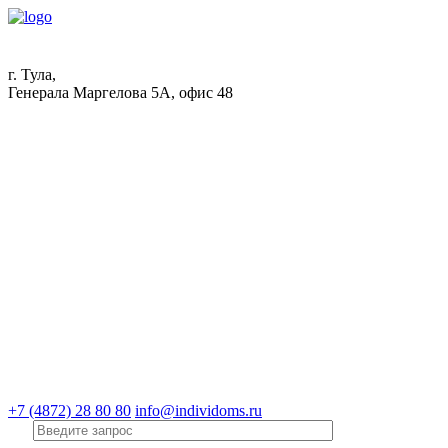
г. Тула,
Генерала Маргелова 5А, офис 48
+7 (4872) 28 80 80
info@individoms.ru