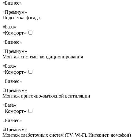
«Бизнес»
«Премиум»
Подсветка фасада
«База»
«Комфорт»
«Бизнес»
«Премиум»
Монтаж системы кондиционирования
«База»
«Комфорт»
«Бизнес»
«Премиум»
Монтаж приточно-вытяжной вентиляции
«База»
«Комфорт»
«Бизнес»
«Премиум»
Монтаж слаботочных систем (TV, Wi-Fi, Интернет, домофон)