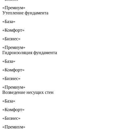
«Премиум»
Утепление фундамента
«База»
«Комфорт»
«Бизнес»
«Премиум»
Гидроизоляция фундамента
«База»
«Комфорт»
«Бизнес»
«Премиум»
Возведение несущих стен
«База»
«Комфорт»
«Бизнес»
«Премиум»