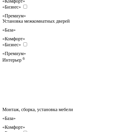
«Комфорт»
«Бизнес»
«Премиум»
Установка межкомнатных дверей
«База»
«Комфорт»
«Бизнес»
«Премиум»
6
Интерьер
Монтаж, сборка, установка мебели
«База»
«Комфорт»