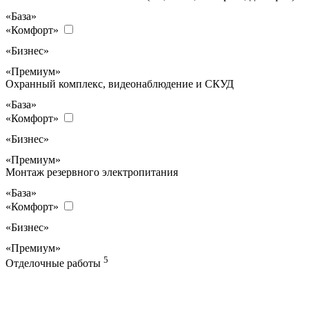
«База»
«Комфорт»
«Бизнес»
«Премиум»
Охранный комплекс, видеонаблюдение и СКУД
«База»
«Комфорт»
«Бизнес»
«Премиум»
Монтаж резервного электропитания
«База»
«Комфорт»
«Бизнес»
«Премиум»
5
Отделочные работы