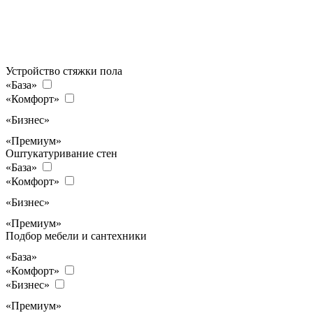
Устройство стяжки пола
«База»
«Комфорт»
«Бизнес»
«Премиум»
Оштукатуривание стен
«База»
«Комфорт»
«Бизнес»
«Премиум»
Подбор мебели и сантехники
«База»
«Комфорт»
«Бизнес»
«Премиум»