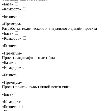
«База»
«Комфорт»
«Бизнес»
«Премиум»
Разработка технического и визуального дизайн проекта
«База»
«Комфорт»
«Бизнес»
«Премиум»
Проект ландшафтного дизайна
«База»
«Комфорт»
«Бизнес»
«Премиум»
Проект приточно-вытяжной вентиляции
«База»
«Комфорт»
«Бизнес»