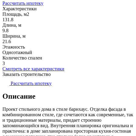
Рассчитать ипотеку
Характеристики
Площадь, м2
131.8
Длина, м
9.8
Ширина, м
21.6
Этажность
Одноэтажный
Количество спален
3
Смотреть все характеристики
Заказать строительство
Рассчитать ипотеку
Описание
Проект стильного дома в стиле барнхаус. Отделка фасада в
комбинированном стиле, где сочетаются как современные, так
и традиционные материалы, придает строению
запоминающийся вид. Внутренняя планировка оригинальна и
практична: в доме запланирована просторная кухня-гостиная