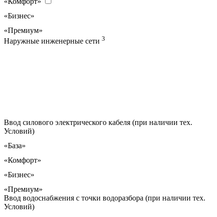
«Комфорт»
«Бизнес»
«Премиум»
3
Наружные инженерные сети
Ввод силового электрического кабеля (при наличии тех.
Условий)
«База»
«Комфорт»
«Бизнес»
«Премиум»
Ввод водоснабжения с точки водоразбора (при наличии тех.
Условий)