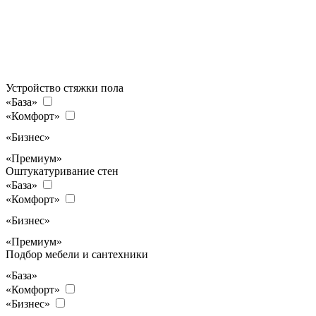
Устройство стяжки пола
«База»
«Комфорт»
«Бизнес»
«Премиум»
Оштукатуривание стен
«База»
«Комфорт»
«Бизнес»
«Премиум»
Подбор мебели и сантехники
«База»
«Комфорт»
«Бизнес»