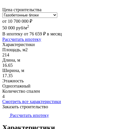
Цена строительства
от
10 700 000
₽
2
50 000
руб/м
В ипотеку от
76 659
₽
в месяц
Рассчитать ипотеку
Характеристики
Площадь, м2
214
Длина, м
16.65
Ширина, м
17.35
Этажность
Одноэтажный
Количество спален
4
Смотреть все характеристики
Заказать строительство
Рассчитать ипотеку
Характеристики