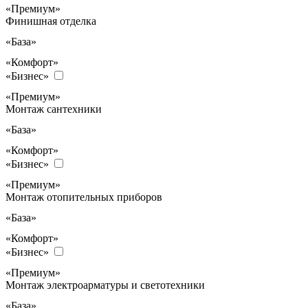
«Премиум»
Финишная отделка
«База»
«Комфорт»
«Бизнес»
«Премиум»
Монтаж сантехники
«База»
«Комфорт»
«Бизнес»
«Премиум»
Монтаж отопительных приборов
«База»
«Комфорт»
«Бизнес»
«Премиум»
Монтаж электроарматуры и светотехники
«База»