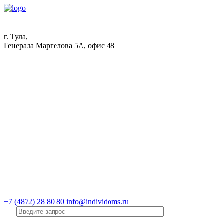
г. Тула,
Генерала Маргелова 5А, офис 48
+7 (4872) 28 80 80
info@individoms.ru