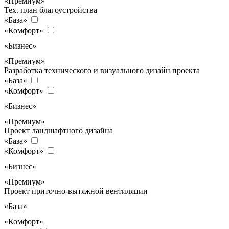
«Премиум»
Тех. план благоустройства
«База»
«Комфорт»
«Бизнес»
«Премиум»
Разработка технического и визуального дизайн проекта
«База»
«Комфорт»
«Бизнес»
«Премиум»
Проект ландшафтного дизайна
«База»
«Комфорт»
«Бизнес»
«Премиум»
Проект приточно-вытяжной вентиляции
«База»
«Комфорт»