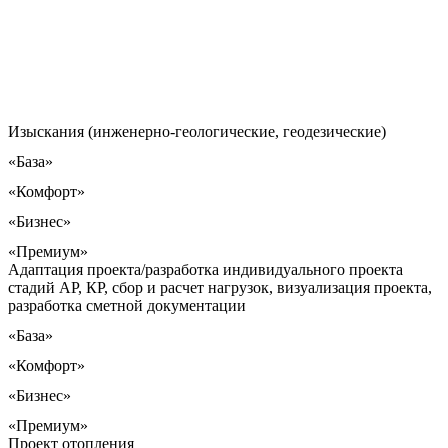
Изыскания (инженерно-геологические, геодезические)
«База»
«Комфорт»
«Бизнес»
«Премиум»
Адаптация проекта/разработка индивидуального проекта
стадий АР, КР, сбор и расчет нагрузок, визуализация проекта,
разработка сметной документации
«База»
«Комфорт»
«Бизнес»
«Премиум»
Проект отопления