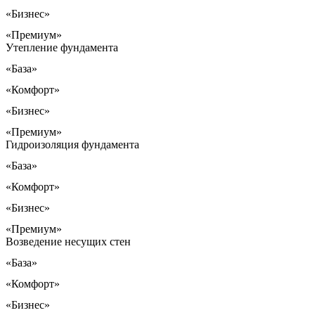
«Бизнес»
«Премиум»
Утепление фундамента
«База»
«Комфорт»
«Бизнес»
«Премиум»
Гидроизоляция фундамента
«База»
«Комфорт»
«Бизнес»
«Премиум»
Возведение несущих стен
«База»
«Комфорт»
«Бизнес»