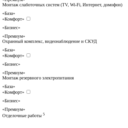
Монтаж слаботочных систем (TV, Wi-Fi, Интернет, домофон)
«База»
«Комфорт»
«Бизнес»
«Премиум»
Охранный комплекс, видеонаблюдение и СКУД
«База»
«Комфорт»
«Бизнес»
«Премиум»
Монтаж резервного электропитания
«База»
«Комфорт»
«Бизнес»
«Премиум»
5
Отделочные работы