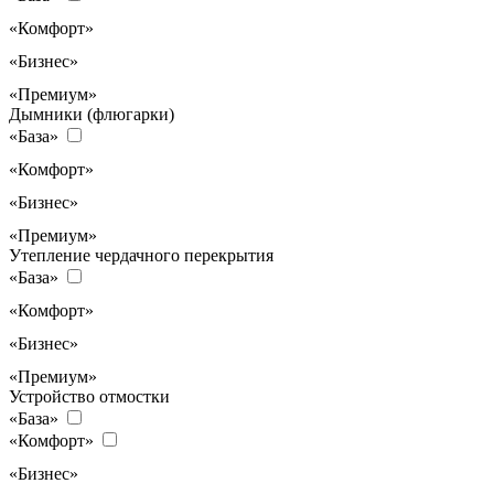
«Комфорт»
«Бизнес»
«Премиум»
Дымники (флюгарки)
«База»
«Комфорт»
«Бизнес»
«Премиум»
Утепление чердачного перекрытия
«База»
«Комфорт»
«Бизнес»
«Премиум»
Устройство отмостки
«База»
«Комфорт»
«Бизнес»