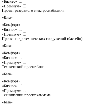
«Бизнес»
«Премиум»
Проект резервного электроснабжения
«База»
«Комфорт»
«Бизнес»
«Премиум»
Проект гидротехнических сооружений (бассейн)
«База»
«Комфорт»
«Бизнес»
«Премиум»
Технический проект бани
«База»
«Комфорт»
«Бизнес»
«Премиум»
Технический проект хаммама
«База»