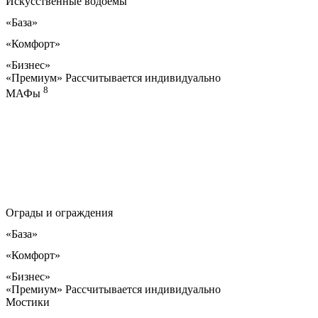
Искусственные водоемы
«База»
«Комфорт»
«Бизнес»
«Премиум»
Рассчитывается индивидуально
8
МАФы
Ограды и ограждения
«База»
«Комфорт»
«Бизнес»
«Премиум»
Рассчитывается индивидуально
Мостики