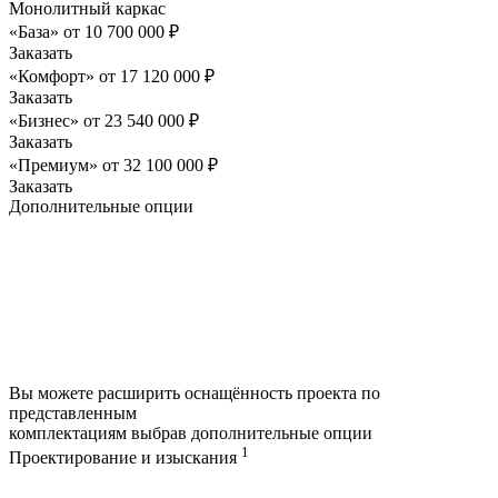
Монолитный каркас
«База»
от
10 700 000
₽
Заказать
«Комфорт»
от
17 120 000
₽
Заказать
«Бизнес»
от
23 540 000
₽
Заказать
«Премиум»
от
32 100 000
₽
Заказать
Дополнительные опции
Вы можете расширить оснащённость проекта по
представленным
комплектациям выбрав дополнительные опции
1
Проектирование и изыскания