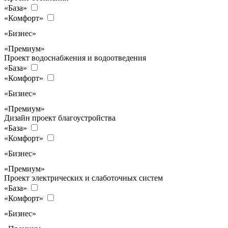
«База»
«Комфорт»
«Бизнес»
«Премиум»
Проект водоснабжения и водоотведения
«База»
«Комфорт»
«Бизнес»
«Премиум»
Дизайн проект благоустройства
«База»
«Комфорт»
«Бизнес»
«Премиум»
Проект электрических и слаботочных систем
«База»
«Комфорт»
«Бизнес»