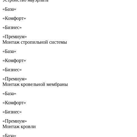
«База»
«Комфорт»
«Бизнес»
«Премиум»
Монтаж стропильной системы
«База»
«Комфорт»
«Бизнес»
«Премиум»
Монтаж кровельной мембраны
«База»
«Комфорт»
«Бизнес»
«Премиум»
Монтаж кровли
«База»