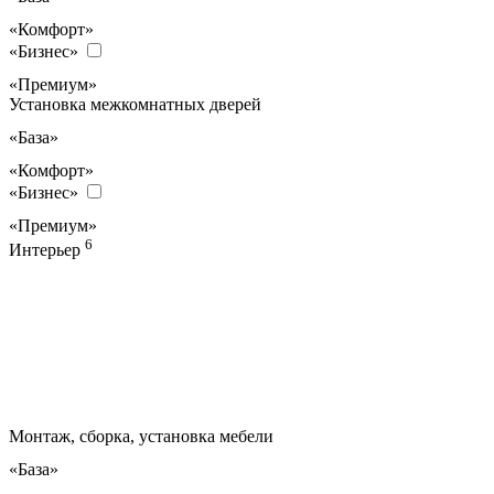
«Комфорт»
«Бизнес»
«Премиум»
Установка межкомнатных дверей
«База»
«Комфорт»
«Бизнес»
«Премиум»
6
Интерьер
Монтаж, сборка, установка мебели
«База»