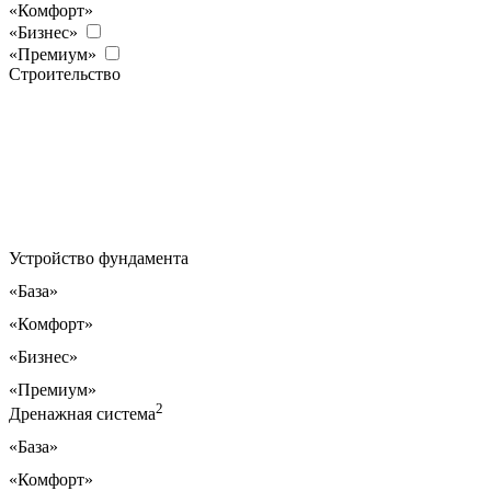
«Комфорт»
«Бизнес»
«Премиум»
Строительство
Устройство фундамента
«База»
«Комфорт»
«Бизнес»
«Премиум»
2
Дренажная система
«База»
«Комфорт»