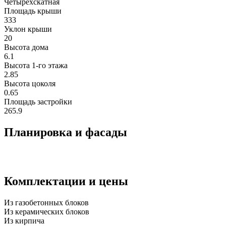
Четырехскатная
Площадь крыши
333
Уклон крыши
20
Высота дома
6.1
Высота 1-го этажа
2.85
Высота цоколя
0.65
Площадь застройки
265.9
Планировка и фасады
Комплектации и цены
Из газобетонных блоков
Из керамических блоков
Из кирпича