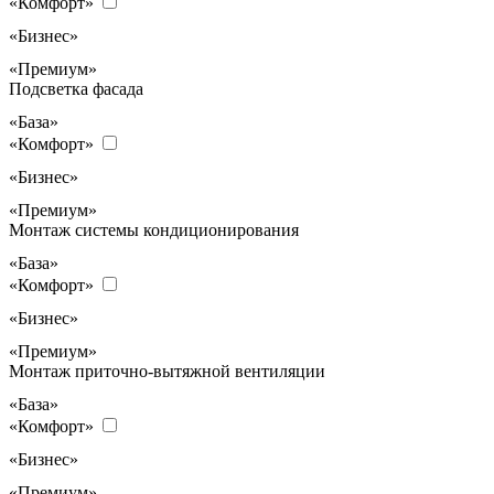
«Комфорт»
«Бизнес»
«Премиум»
Подсветка фасада
«База»
«Комфорт»
«Бизнес»
«Премиум»
Монтаж системы кондиционирования
«База»
«Комфорт»
«Бизнес»
«Премиум»
Монтаж приточно-вытяжной вентиляции
«База»
«Комфорт»
«Бизнес»
«Премиум»