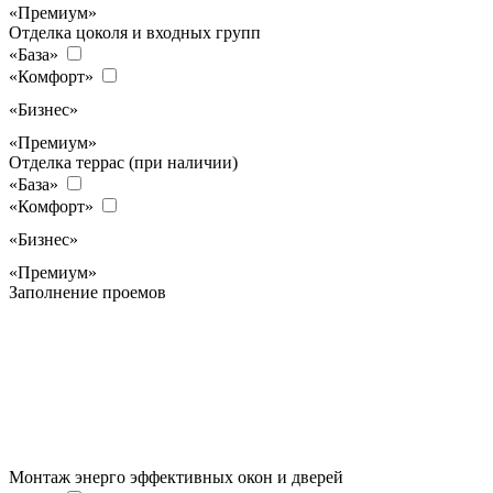
«Премиум»
Отделка цоколя и входных групп
«База»
«Комфорт»
«Бизнес»
«Премиум»
Отделка террас (при наличии)
«База»
«Комфорт»
«Бизнес»
«Премиум»
Заполнение проемов
Монтаж энерго эффективных окон и дверей