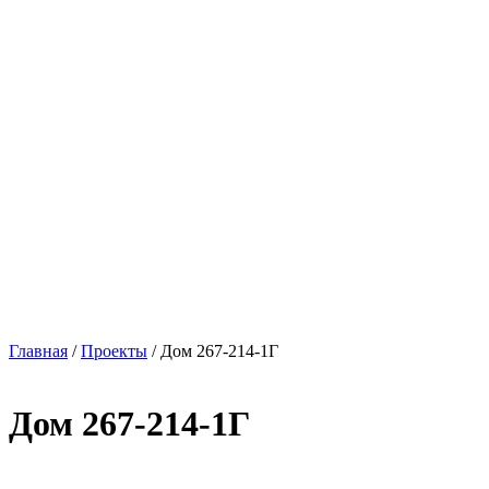
Главная
/
Проекты
/
Дом 267-214-1Г
Дом 267-214-1Г