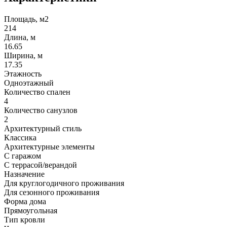
Площадь, м2
214
Длина, м
16.65
Ширина, м
17.35
Этажность
Одноэтажный
Количество спален
4
Количество санузлов
2
Архитектурный стиль
Классика
Архитектурные элементы
С гаражом
С террасой/верандой
Назначение
Для круглогодичного проживания
Для сезонного проживания
Форма дома
Прямоугольная
Тип кровли