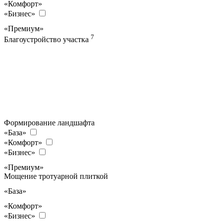
«Комфорт»
«Бизнес»
«Премиум»
7
Благоустройство участка
Формирование ландшафта
«База»
«Комфорт»
«Бизнес»
«Премиум»
Мощение тротуарной плиткой
«База»
«Комфорт»
«Бизнес»