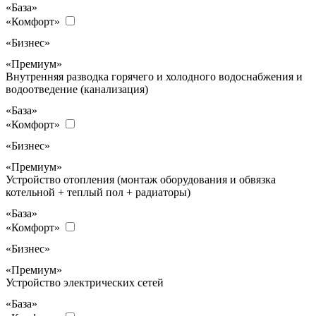
«База»
«Комфорт»
«Бизнес»
«Премиум»
Внутренняя разводка горячего и холодного водоснабжения и
водоотведение (канализация)
«База»
«Комфорт»
«Бизнес»
«Премиум»
Устройство отопления (монтаж оборудования и обвязка
котельной + теплый пол + радиаторы)
«База»
«Комфорт»
«Бизнес»
«Премиум»
Устройство электрических сетей
«База»