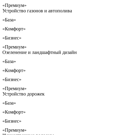
«Премиум»
Устройство газонов и автополива
«База»
«Комфорт»
«Бизнес»
«Премиум»
Озеленение и ландшафтный дизайн
«База»
«Комфорт»
«Бизнес»
«Премиум»
Устройство дорожек
«База»
«Комфорт»
«Бизнес»
«Премиум»