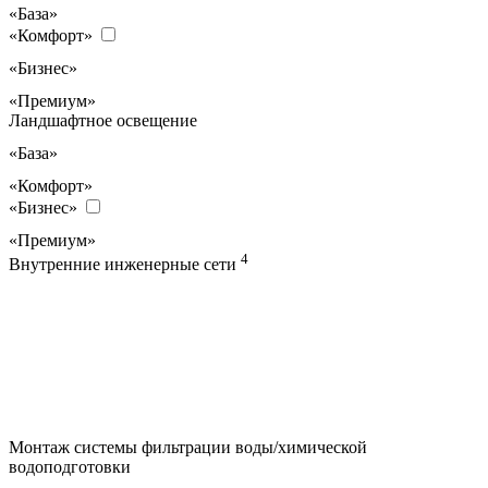
«База»
«Комфорт»
«Бизнес»
«Премиум»
Ландшафтное освещение
«База»
«Комфорт»
«Бизнес»
«Премиум»
4
Внутренние инженерные сети
Монтаж системы фильтрации воды/химической
водоподготовки