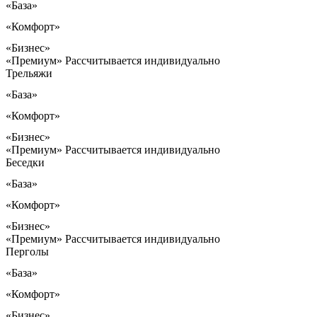
«База»
«Комфорт»
«Бизнес»
«Премиум»
Рассчитывается индивидуально
Трельяжи
«База»
«Комфорт»
«Бизнес»
«Премиум»
Рассчитывается индивидуально
Беседки
«База»
«Комфорт»
«Бизнес»
«Премиум»
Рассчитывается индивидуально
Перголы
«База»
«Комфорт»
«Бизнес»