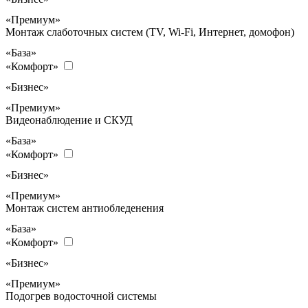
«Премиум»
Монтаж слаботочных систем (TV, Wi-Fi, Интернет, домофон)
«База»
«Комфорт»
«Бизнес»
«Премиум»
Видеонаблюдение и СКУД
«База»
«Комфорт»
«Бизнес»
«Премиум»
Монтаж систем антиобледенения
«База»
«Комфорт»
«Бизнес»
«Премиум»
Подогрев водосточной системы