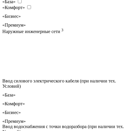
«База»
«Комфорт»
«Бизнес»
«Премиум»
3
Наружные инженерные сети
Ввод силового электрического кабеля (при наличии тех.
Условий)
«База»
«Комфорт»
«Бизнес»
«Премиум»
Ввод водоснабжения с точки водоразбора (при наличии тех.