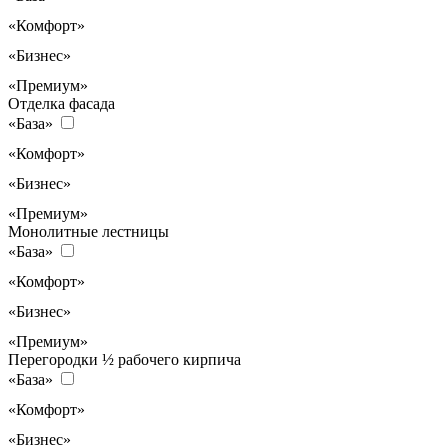
«Комфорт»
«Бизнес»
«Премиум»
Отделка фасада
«База»
«Комфорт»
«Бизнес»
«Премиум»
Монолитные лестницы
«База»
«Комфорт»
«Бизнес»
«Премиум»
Перегородки ½ рабочего кирпича
«База»
«Комфорт»
«Бизнес»