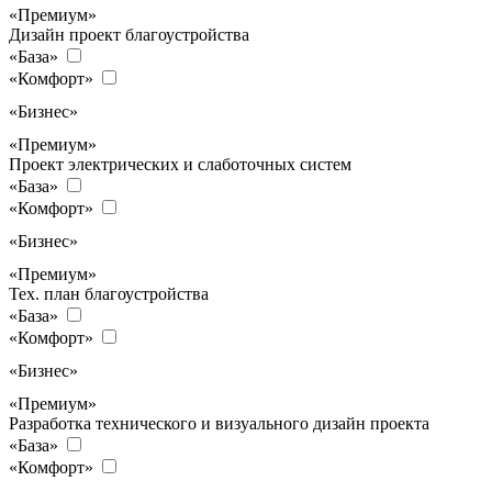
«Премиум»
Дизайн проект благоустройства
«База»
«Комфорт»
«Бизнес»
«Премиум»
Проект электрических и слаботочных систем
«База»
«Комфорт»
«Бизнес»
«Премиум»
Тех. план благоустройства
«База»
«Комфорт»
«Бизнес»
«Премиум»
Разработка технического и визуального дизайн проекта
«База»
«Комфорт»