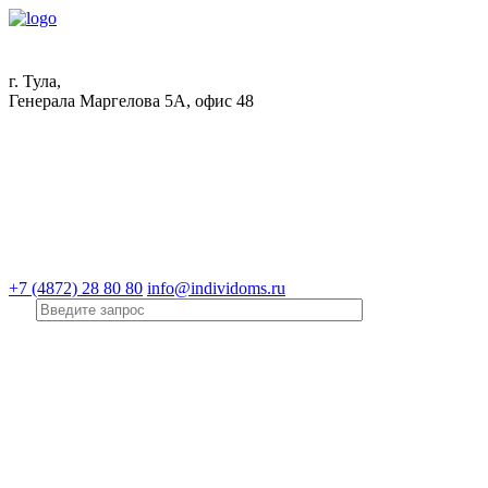
г. Тула,
Генерала Маргелова 5А, офис 48
+7 (4872) 28 80 80
info@individoms.ru