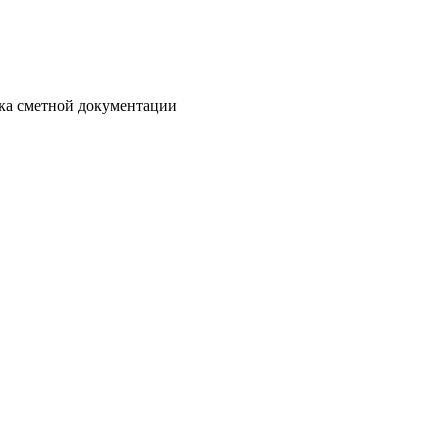
отка сметной документации