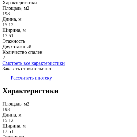
Характеристики
Площадь, м2
198
Длина, м
15.12
Ширина, м
17.51
Этажность
Двухэтажный
Количество спален
2
Смотреть все характеристики
Заказать строительство
Рассчитать ипотеку
Характеристики
Площадь, м2
198
Длина, м
15.12
Ширина, м
17.51
Этажность