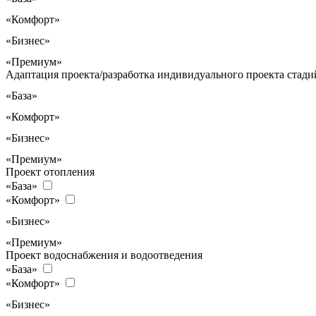
«Комфорт»
«Бизнес»
«Премиум»
Адаптация проекта/разработка индивидуального проекта стадий
«База»
«Комфорт»
«Бизнес»
«Премиум»
Проект отопления
«База»
«Комфорт»
«Бизнес»
«Премиум»
Проект водоснабжения и водоотведения
«База»
«Комфорт»
«Бизнес»