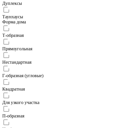
Дуплексы
Таунхаусы
Форма дома
Т-образная
Прямоугольная
Нестандартная
Г-образная (угловые)
Квадратная
Для узкого участка
П-образная