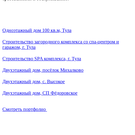
Смотреть портфолио