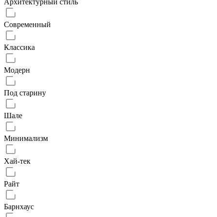
Архитектурный стиль
Современный
Классика
Модерн
Под старину
Шале
Минимализм
Хай-тек
Райт
Барнхаус