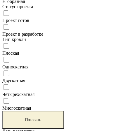
Н-образная
Статус проекта
Проект готов
Проект в разработке
Тип кровли
Плоская
Односкатная
Двускатная
Четырехскатная
Многоскатная
Показать