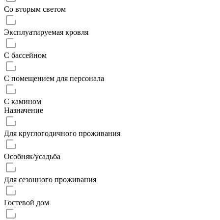
Со вторым светом
Эксплуатируемая кровля
С бассейном
С помещением для персонала
С камином
Назначение
Для круглогодичного проживания
Особняк/усадьба
Для сезонного проживания
Гостевой дом