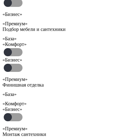
«Бизнес»
«Премиум»
Подбор мебели и сантехники
«База»
«Комфорт»
«Бизнес»
«Премиум»
Финишная отделка
«База»
«Комфорт»
«Бизнес»
«Премиум»
Монтаж сантехники