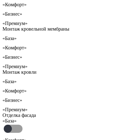
«Комфорт»
«Бизнес»
«Премиум»
Монтаж кровельной мембраны
«База»
«Комфорт»
«Бизнес»
«Премиум»
Монтаж кровли
«База»
«Комфорт»
«Бизнес»
«Премиум»
Отделка фасада
«База»