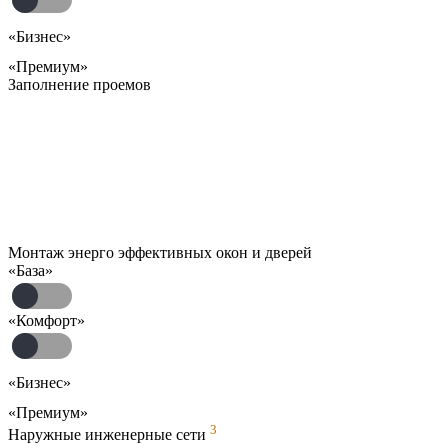
«Бизнес»
«Премиум»
Заполнение проемов
Монтаж энерго эффективных окон и дверей
«База»
«Комфорт»
«Бизнес»
«Премиум»
3
Наружные инженерные сети