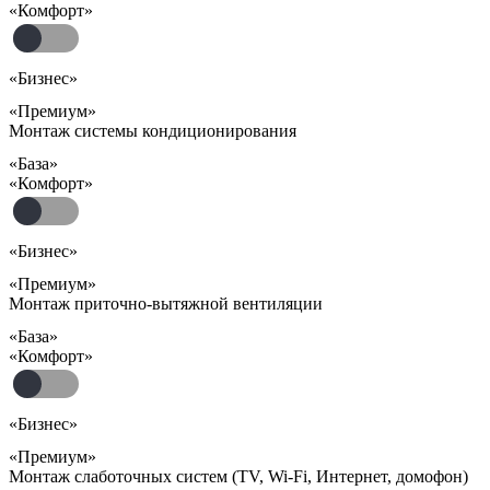
«Комфорт»
«Бизнес»
«Премиум»
Монтаж системы кондиционирования
«База»
«Комфорт»
«Бизнес»
«Премиум»
Монтаж приточно-вытяжной вентиляции
«База»
«Комфорт»
«Бизнес»
«Премиум»
Монтаж слаботочных систем (TV, Wi-Fi, Интернет, домофон)