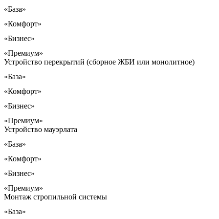
«База»
«Комфорт»
«Бизнес»
«Премиум»
Устройство перекрытий (сборное ЖБИ или монолитное)
«База»
«Комфорт»
«Бизнес»
«Премиум»
Устройство мауэрлата
«База»
«Комфорт»
«Бизнес»
«Премиум»
Монтаж стропильной системы
«База»