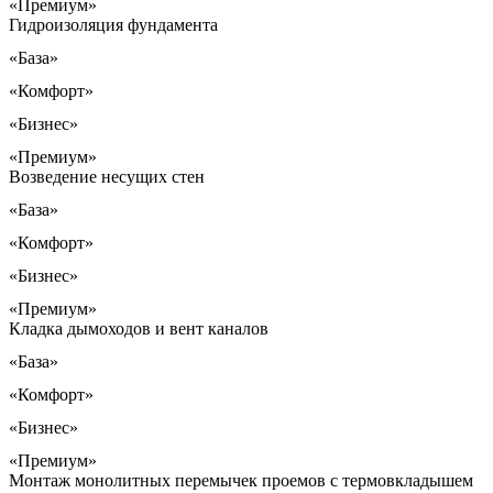
«Премиум»
Гидроизоляция фундамента
«База»
«Комфорт»
«Бизнес»
«Премиум»
Возведение несущих стен
«База»
«Комфорт»
«Бизнес»
«Премиум»
Кладка дымоходов и вент каналов
«База»
«Комфорт»
«Бизнес»
«Премиум»
Монтаж монолитных перемычек проемов с термовкладышем