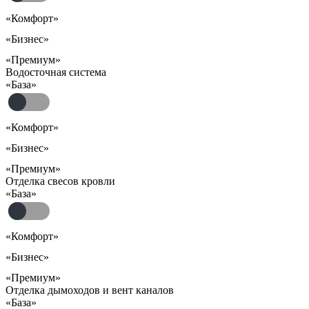
«Комфорт»
«Бизнес»
«Премиум»
Водосточная система
«База»
«Комфорт»
«Бизнес»
«Премиум»
Отделка свесов кровли
«База»
«Комфорт»
«Бизнес»
«Премиум»
Отделка дымоходов и вент каналов
«База»