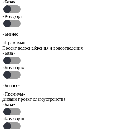
«База»
«Комфорт»
«Бизнес»
«Премиум»
Проект водоснабжения и водоотведения
«База»
«Комфорт»
«Бизнес»
«Премиум»
Дизайн проект благоустройства
«База»
«Комфорт»