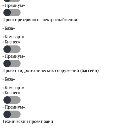
«Премиум»
Проект резервного электроснабжения
«База»
«Комфорт»
«Бизнес»
«Премиум»
Проект гидротехнических сооружений (бассейн)
«База»
«Комфорт»
«Бизнес»
«Премиум»
Технический проект бани