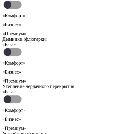
«Комфорт»
«Бизнес»
«Премиум»
Дымники (флюгарки)
«База»
«Комфорт»
«Бизнес»
«Премиум»
Утепление чердачного перекрытия
«База»
«Комфорт»
«Бизнес»
«Премиум»
Устройство отмостки