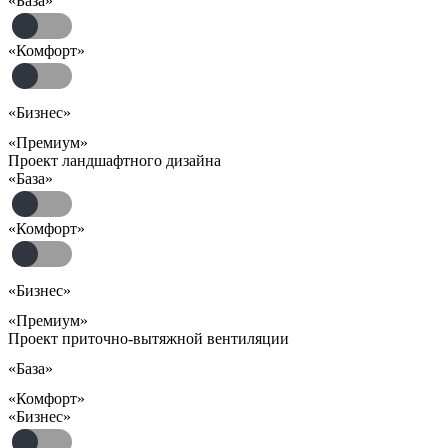
«База»
«Комфорт»
«Бизнес»
«Премиум»
Проект ландшафтного дизайна
«База»
«Комфорт»
«Бизнес»
«Премиум»
Проект приточно-вытяжной вентиляции
«База»
«Комфорт»
«Бизнес»