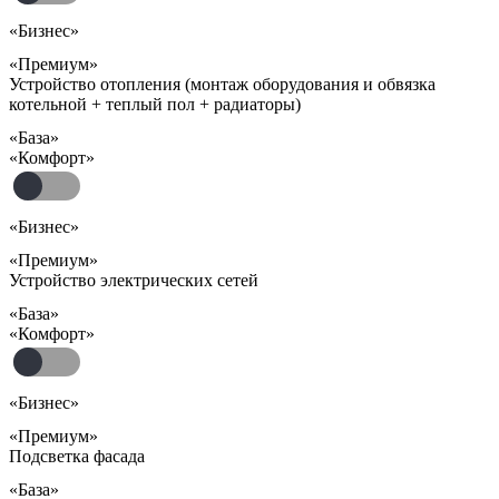
«Бизнес»
«Премиум»
Устройство отопления (монтаж оборудования и обвязка
котельной + теплый пол + радиаторы)
«База»
«Комфорт»
«Бизнес»
«Премиум»
Устройство электрических сетей
«База»
«Комфорт»
«Бизнес»
«Премиум»
Подсветка фасада
«База»