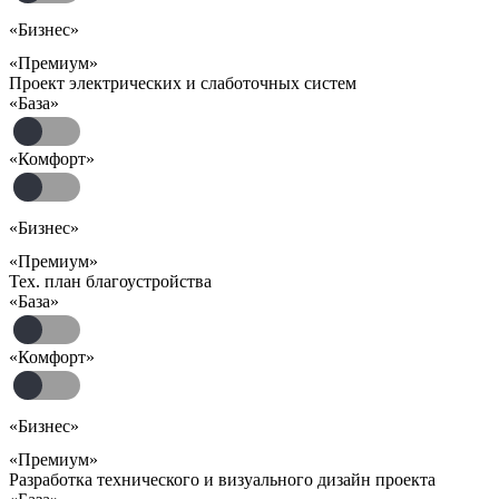
«Бизнес»
«Премиум»
Проект электрических и слаботочных систем
«База»
«Комфорт»
«Бизнес»
«Премиум»
Тех. план благоустройства
«База»
«Комфорт»
«Бизнес»
«Премиум»
Разработка технического и визуального дизайн проекта