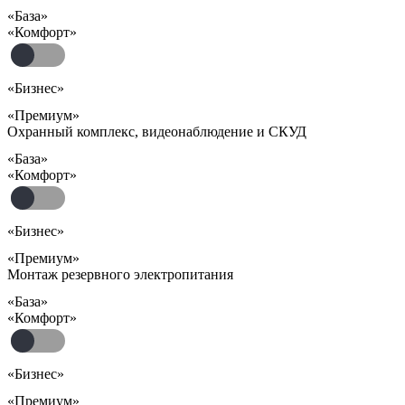
«База»
«Комфорт»
«Бизнес»
«Премиум»
Охранный комплекс, видеонаблюдение и СКУД
«База»
«Комфорт»
«Бизнес»
«Премиум»
Монтаж резервного электропитания
«База»
«Комфорт»
«Бизнес»
«Премиум»