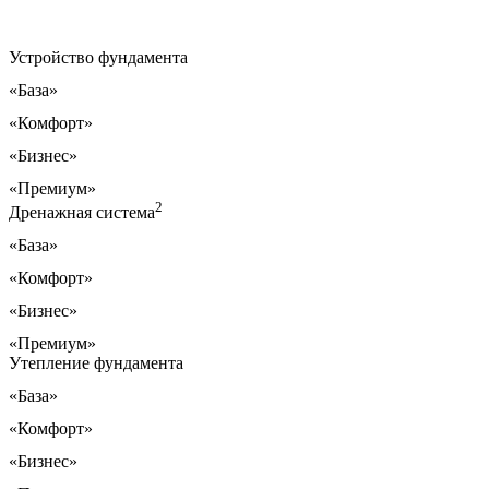
Устройство фундамента
«База»
«Комфорт»
«Бизнес»
«Премиум»
2
Дренажная система
«База»
«Комфорт»
«Бизнес»
«Премиум»
Утепление фундамента
«База»
«Комфорт»
«Бизнес»