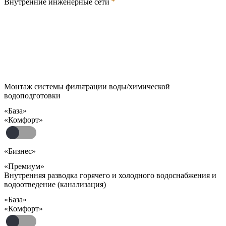
Внутренние инженерные сети
Монтаж системы фильтрации воды/химической
водоподготовки
«База»
«Комфорт»
«Бизнес»
«Премиум»
Внутренняя разводка горячего и холодного водоснабжения и
водоотведение (канализация)
«База»
«Комфорт»