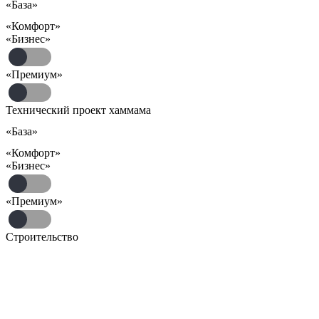
«База»
«Комфорт»
«Бизнес»
«Премиум»
Технический проект хаммама
«База»
«Комфорт»
«Бизнес»
«Премиум»
Строительство