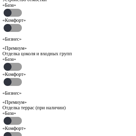
«База»
«Комфорт»
«Бизнес»
«Премиум»
Отделка цоколя и входных групп
«База»
«Комфорт»
«Бизнес»
«Премиум»
Отделка террас (при наличии)
«База»
«Комфорт»