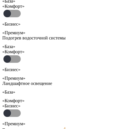
«База»
«Комфорт»
«Бизнес»
«Премиум»
Подогрев водосточной системы
«База»
«Комфорт»
«Бизнес»
«Премиум»
Ландшафтное освещение
«База»
«Комфорт»
«Бизнес»
«Премиум»
4