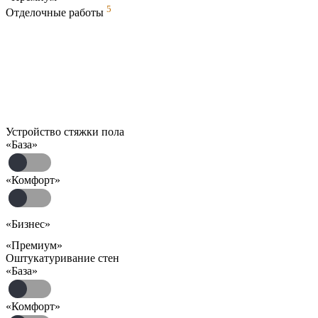
5
Отделочные работы
Устройство стяжки пола
«База»
«Комфорт»
«Бизнес»
«Премиум»
Оштукатуривание стен
«База»
«Комфорт»