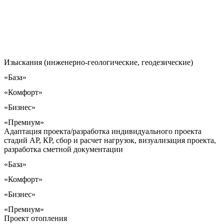
Изыскания (инженерно-геологические, геодезические)
«База»
«Комфорт»
«Бизнес»
«Премиум»
Адаптация проекта/разработка индивидуального проекта
стадий АР, КР, сбор и расчет нагрузок, визуализация проекта,
разработка сметной документации
«База»
«Комфорт»
«Бизнес»
«Премиум»
Проект отопления