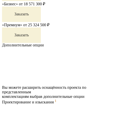
«Бизнес»
от
18 571 300
₽
Заказать
«Премиум»
от
25 324 500
₽
Заказать
Дополнительные опции
Вы можете расширить оснащённость проекта по
представленным
комплектациям выбрав дополнительные опции
1
Проектирование и изыскания