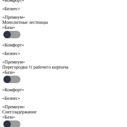
«Комфорт»
«Бизнес»
«Премиум»
Монолитные лестницы
«База»
«Комфорт»
«Бизнес»
«Премиум»
Перегородки ½ рабочего кирпича
«База»
«Комфорт»
«Бизнес»
«Премиум»
Снегозадержание
«База»