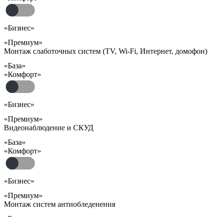
«Бизнес»
«Премиум»
Монтаж слаботочных систем (TV, Wi-Fi, Интернет, домофон)
«База»
«Комфорт»
«Бизнес»
«Премиум»
Видеонаблюдение и СКУД
«База»
«Комфорт»
«Бизнес»
«Премиум»
Монтаж систем антиобледенения