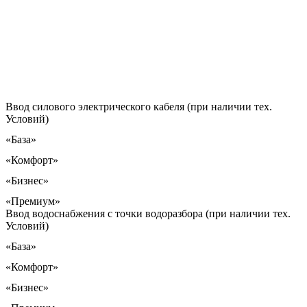
Ввод силового электрического кабеля (при наличии тех.
Условий)
«База»
«Комфорт»
«Бизнес»
«Премиум»
Ввод водоснабжения с точки водоразбора (при наличии тех.
Условий)
«База»
«Комфорт»
«Бизнес»