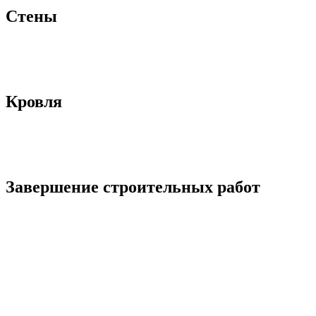
Стены
Кровля
Завершение строительных работ