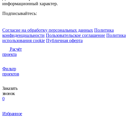
информационный характер.
Подписывайтесь:
Согласие на обработку персональных данных
Политика
конфиденциальности
Пользовательское соглашение
Политика
использования сookie
Публичная оферта
Расчёт
проекта
Фильтр
проектов
Заказать
звонок
0
Избранное