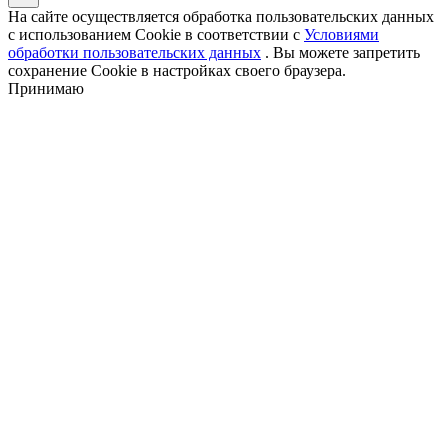
На сайте осуществляется обработка пользовательских данных
с использованием Cookie в соответствии с
Условиями
обработки пользовательских данных
. Вы можете запретить
сохранение Cookie в настройках своего браузера.
Принимаю