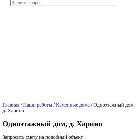
Главная
/
Наши работы
/
Каменные дома
/
Одноэтажный дом,
д. Харино
Одноэтажный дом, д. Харино
Запросить смету на подобный объект