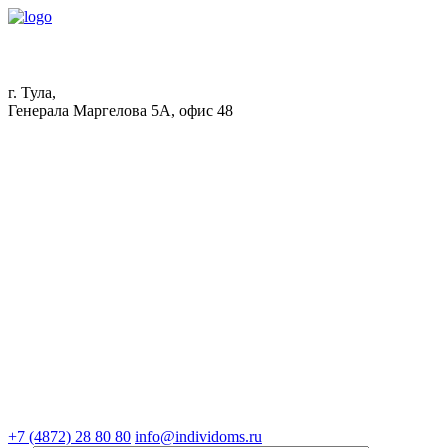
г. Тула,
Генерала Маргелова 5А, офис 48
+7 (4872) 28 80 80
info@individoms.ru