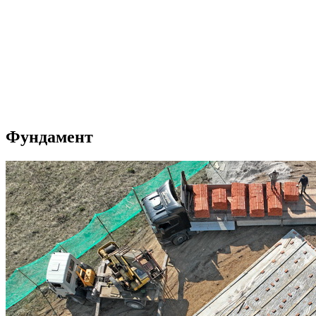
Фундамент