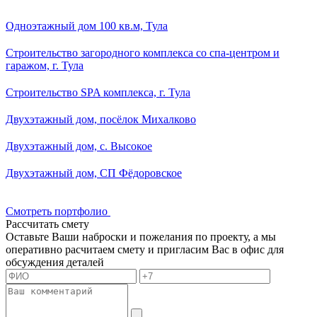
Смотреть портфолио
Рассчитать смету
Оставьте Ваши наброски и пожелания по проекту, а мы
оперативно расчитаем смету и пригласим Вас в офис для
обсуждения деталей