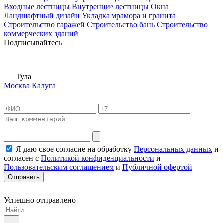
Входные лестницы
Внутренние лестницы
Окна
Ландшафтный дизайн
Укладка мрамора и гранита
Строительство гаражей
Строительство бань
Строительство
коммерческих зданий
Подписывайтесь
Тула
Москва
Калуга
Я даю свое согласие на обработку
Персональных данных
и
согласен с
Политикой конфиденциальности
и
Пользовательским соглашением
и
Публичной офертой
Отправить
Успешно отправлено