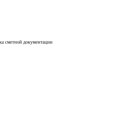
отка сметной документации