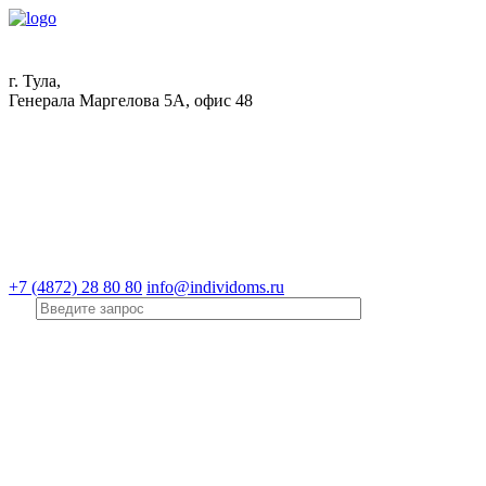
г. Тула,
Генерала Маргелова 5А, офис 48
+7 (4872) 28 80 80
info@individoms.ru