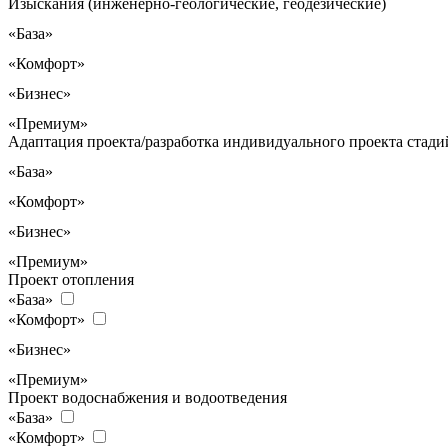
Изыскания (инженерно-геологические, геодезические)
«База»
«Комфорт»
«Бизнес»
«Премиум»
Адаптация проекта/разработка индивидуального проекта стадий
«База»
«Комфорт»
«Бизнес»
«Премиум»
Проект отопления
«База»
«Комфорт»
«Бизнес»
«Премиум»
Проект водоснабжения и водоотведения
«База»
«Комфорт»