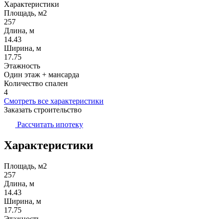
Характеристики
Площадь, м2
257
Длина, м
14.43
Ширина, м
17.75
Этажность
Один этаж + мансарда
Количество спален
4
Смотреть все характеристики
Заказать строительство
Рассчитать ипотеку
Характеристики
Площадь, м2
257
Длина, м
14.43
Ширина, м
17.75
Этажность