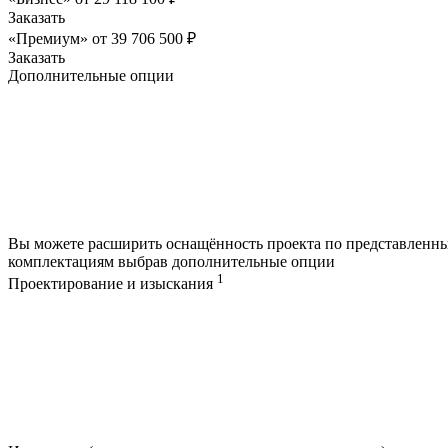
Заказать
«Премиум»
от
39 706 500
₽
Заказать
Дополнительные опции
Вы можете расширить оснащённость проекта по представленн
комплектациям выбрав дополнительные опции
1
Проектирование и изыскания