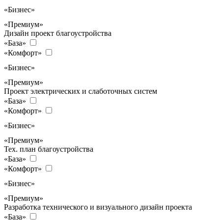
«Бизнес»
«Премиум»
Дизайн проект благоустройства
«База»
«Комфорт»
«Бизнес»
«Премиум»
Проект электрических и слаботочных систем
«База»
«Комфорт»
«Бизнес»
«Премиум»
Тех. план благоустройства
«База»
«Комфорт»
«Бизнес»
«Премиум»
Разработка технического и визуального дизайн проекта
«База»