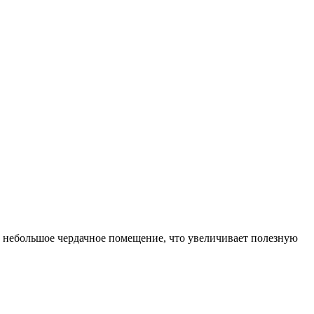
 небольшое чердачное помещение, что увеличивает полезную