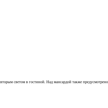
 вторым светом в гостиной. Над мансардой также предусмотрено