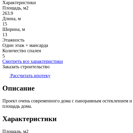
Характеристики
Площадь, м2
263.9
Длина, м
15
Ширина, м
13
Этажность
Один этаж + мансарда
Количество спален
5
Смотреть все характеристики
Заказать строительство
Рассчитать ипотеку
Описание
Проект очень современного дома с панорамным остеклением и
площадь дома.
Характеристики
Площадь, м2