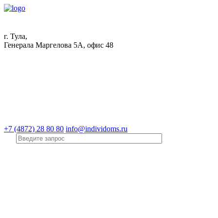
г. Тула,
Генерала Маргелова 5А, офис 48
+7 (4872) 28 80 80
info@individoms.ru