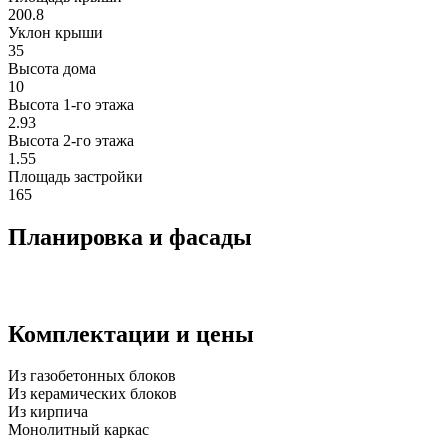
200.8
Уклон крыши
35
Высота дома
10
Высота 1-го этажа
2.93
Высота 2-го этажa
1.55
Площадь застройки
165
Планировка и фасады
Комплектации и цены
Из газобетонных блоков
Из керамических блоков
Из кирпича
Монолитный каркас