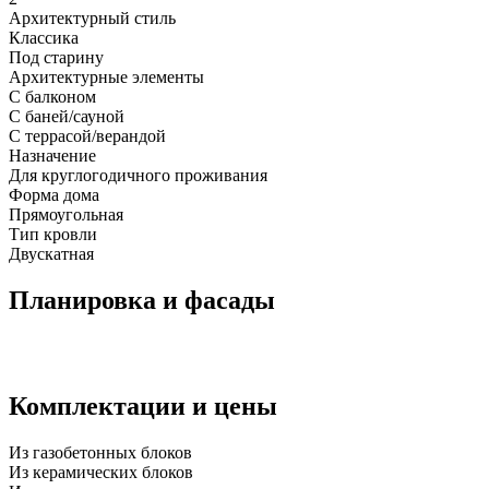
Архитектурный стиль
Классика
Под старину
Архитектурные элементы
С балконом
С баней/сауной
С террасой/верандой
Назначение
Для круглогодичного проживания
Форма дома
Прямоугольная
Тип кровли
Двускатная
Планировка и фасады
Комплектации и цены
Из газобетонных блоков
Из керамических блоков