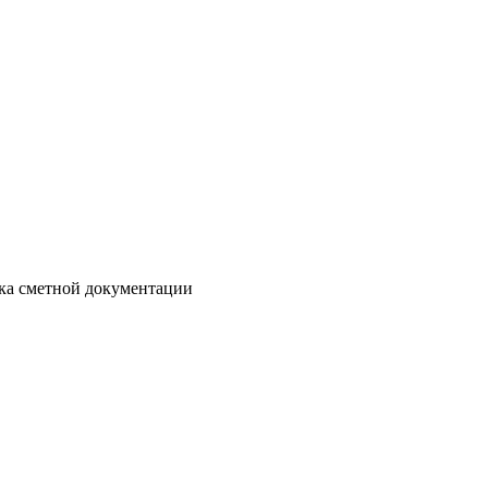
отка сметной документации