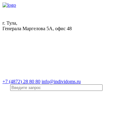
г. Тула,
Генерала Маргелова 5А, офис 48
+7 (4872) 28 80 80
info@individoms.ru