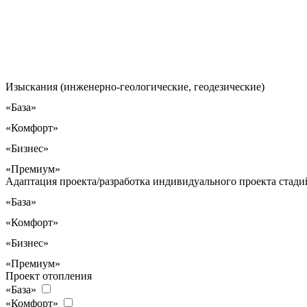
Изыскания (инженерно-геологические, геодезические)
«База»
«Комфорт»
«Бизнес»
«Премиум»
Адаптация проекта/разработка индивидуального проекта стадий
«База»
«Комфорт»
«Бизнес»
«Премиум»
Проект отопления
«База»
«Комфорт»