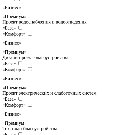
«Бизнес»
«Премиум»
Проект водоснабжения и водоотведения
«База»
«Комфорт»
«Бизнес»
«Премиум»
Дизайн проект благоустройства
«База»
«Комфорт»
«Бизнес»
«Премиум»
Проект электрических и слаботочных систем
«База»
«Комфорт»
«Бизнес»
«Премиум»
Тех. план благоустройства
«База»