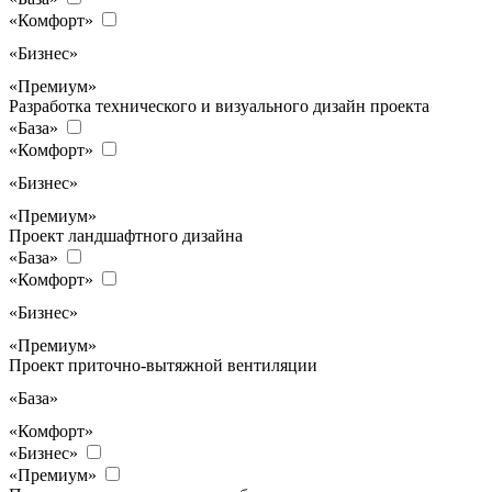
«Комфорт»
«Бизнес»
«Премиум»
Разработка технического и визуального дизайн проекта
«База»
«Комфорт»
«Бизнес»
«Премиум»
Проект ландшафтного дизайна
«База»
«Комфорт»
«Бизнес»
«Премиум»
Проект приточно-вытяжной вентиляции
«База»
«Комфорт»
«Бизнес»
«Премиум»