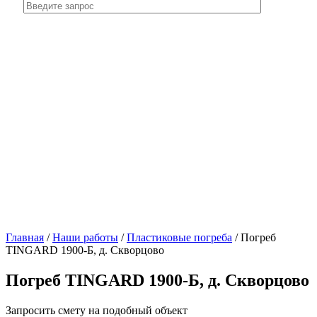
Главная
/
Наши работы
/
Пластиковые погреба
/
Погреб
TINGARD 1900-Б, д. Скворцово
Погреб TINGARD 1900-Б, д. Скворцово
Запросить смету на подобный объект