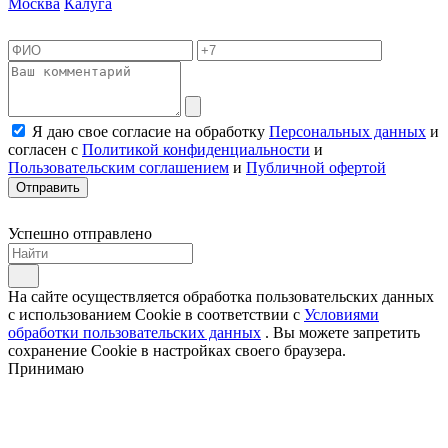
Москва
Калуга
Я даю свое согласие на обработку
Персональных данных
и
согласен с
Политикой конфиденциальности
и
Пользовательским соглашением
и
Публичной офертой
Отправить
Успешно отправлено
На сайте осуществляется обработка пользовательских данных
с использованием Cookie в соответствии с
Условиями
обработки пользовательских данных
. Вы можете запретить
сохранение Cookie в настройках своего браузера.
Принимаю