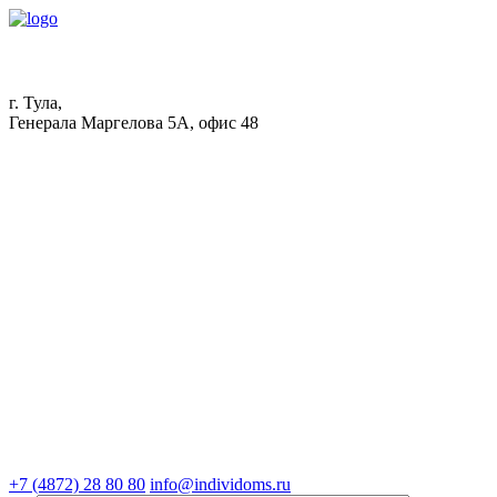
г. Тула,
Генерала Маргелова 5А, офис 48
+7 (4872) 28 80 80
info@individoms.ru