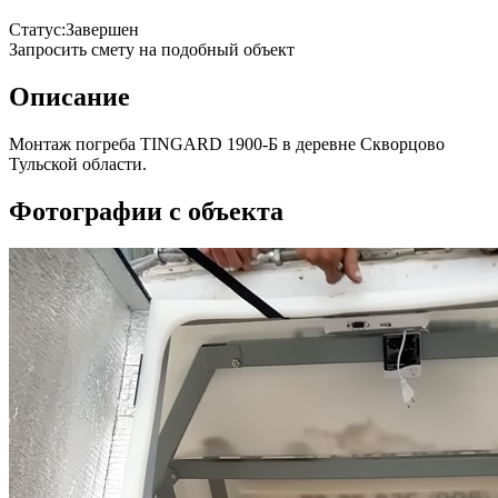
Статус:
Завершен
Запросить смету на подобный объект
Описание
Монтаж погреба TINGARD 1900-Б в деревне Скворцово
Тульской области.
Фотографии с объекта