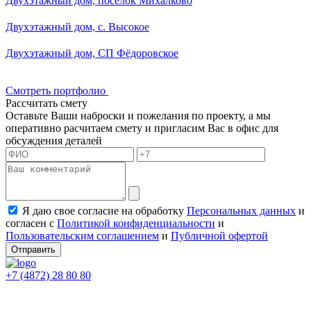
Смотреть портфолио
Рассчитать смету
Оставьте Ваши наброски и пожелания по проекту, а мы
оперативно расчитаем смету и пригласим Вас в офис для
обсуждения деталей
Я даю свое согласие на обработку
Персональных данных
и
согласен с
Политикой конфиденциальности
и
Пользовательским соглашением
и
Публичной офертой
Отправить
+7 (4872) 28 80 80