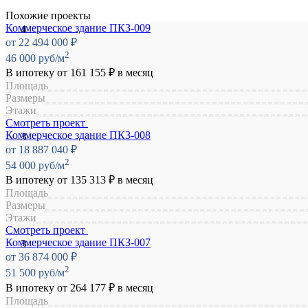
Похожие проекты
Коммерческое здание ПКЗ-009
от 22 494 000 ₽
2
46 000 руб/м
В ипотеку от
161 155 ₽
в месяц
Площадь
Размеры
Этажи
Смотреть проект
Коммерческое здание ПКЗ-008
от 18 887 040 ₽
2
54 000 руб/м
В ипотеку от
135 313 ₽
в месяц
Площадь
Размеры
Этажи
Смотреть проект
Коммерческое здание ПКЗ-007
от 36 874 000 ₽
2
51 500 руб/м
В ипотеку от
264 177 ₽
в месяц
Площадь