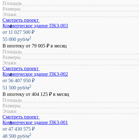
Площадь
Размеры
Этажи
Смотреть проект
Коммерческое здание ПКЗ-003
от 11 027 500 ₽
2
55 000 руб/м
В ипотеку от
79 005 ₽
в месяц
Площадь
Размеры
Этажи
Смотреть проект
Коммерческое здание ПКЗ-002
от 56 407 950 ₽
2
51 500 руб/м
В ипотеку от
404 125 ₽
в месяц
Площадь
Размеры
Этажи
Смотреть проект
Коммерческое здание ПКЗ-001
от 47 430 575 ₽
2
48 500 руб/м