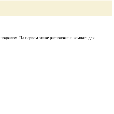
подвалом. На первом этаже расположена комната для