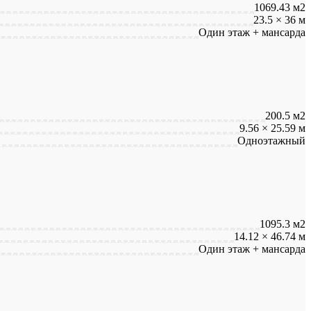
1069.43 м2
23.5 × 36 м
Один этаж + мансарда
200.5 м2
9.56 × 25.59 м
Одноэтажный
1095.3 м2
14.12 × 46.74 м
Один этаж + мансарда