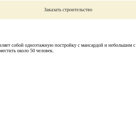
Заказать строительство
ляет собой одноэтажную постройку с мансардой и небольшим с 
местить около 50 человек.