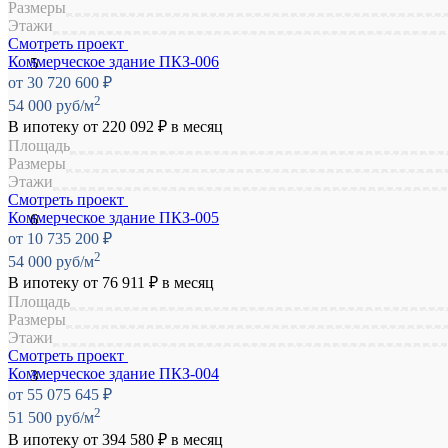
Размеры
Этажи
Смотреть проект
Коммерческое здание ПКЗ-006
от 30 720 600 ₽
2
54 000 руб/м
В ипотеку от
220 092 ₽
в месяц
Площадь
Размеры
Этажи
Смотреть проект
Коммерческое здание ПКЗ-005
от 10 735 200 ₽
2
54 000 руб/м
В ипотеку от
76 911 ₽
в месяц
Площадь
Размеры
Этажи
Смотреть проект
Коммерческое здание ПКЗ-004
от 55 075 645 ₽
2
51 500 руб/м
В ипотеку от
394 580 ₽
в месяц