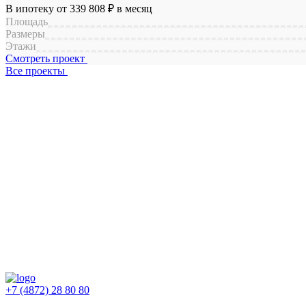
В ипотеку от
339 808 ₽
в месяц
Площадь
Размеры
Этажи
Смотреть проект
Все проекты
Персональных данных
+7 (4872) 28 80 80