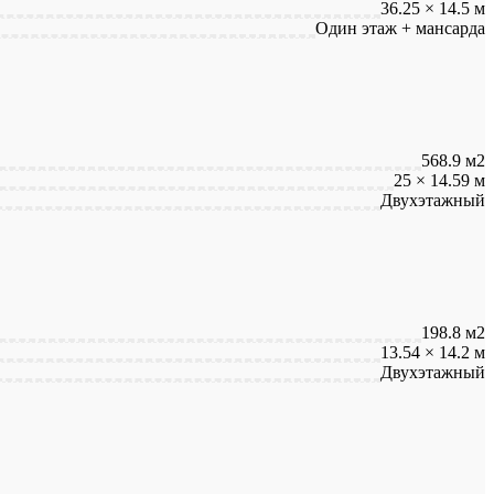
36.25 × 14.5 м
Один этаж + мансарда
568.9 м2
25 × 14.59 м
Двухэтажный
198.8 м2
13.54 × 14.2 м
Двухэтажный