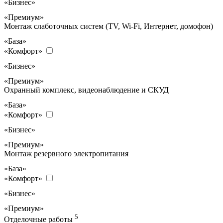
«Бизнес»
«Премиум»
Монтаж слаботочных систем (TV, Wi-Fi, Интернет, домофон)
«База»
«Комфорт»
«Бизнес»
«Премиум»
Охранный комплекс, видеонаблюдение и СКУД
«База»
«Комфорт»
«Бизнес»
«Премиум»
Монтаж резервного электропитания
«База»
«Комфорт»
«Бизнес»
«Премиум»
5
Отделочные работы