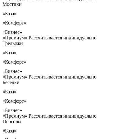
Мостики
«База»
«Комфорт»
«Бизнес»
«Премиум»
Рассчитывается индивидуально
Трельяжи
«База»
«Комфорт»
«Бизнес»
«Премиум»
Рассчитывается индивидуально
Беседки
«База»
«Комфорт»
«Бизнес»
«Премиум»
Рассчитывается индивидуально
Перголы
«База»