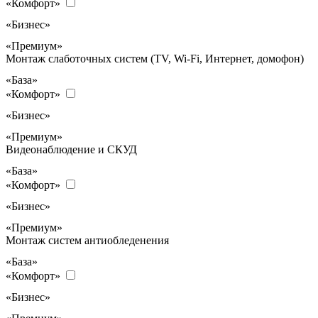
«Комфорт»
«Бизнес»
«Премиум»
Монтаж слаботочных систем (TV, Wi-Fi, Интернет, домофон)
«База»
«Комфорт»
«Бизнес»
«Премиум»
Видеонаблюдение и СКУД
«База»
«Комфорт»
«Бизнес»
«Премиум»
Монтаж систем антиобледенения
«База»
«Комфорт»
«Бизнес»