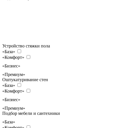
Устройство стяжки пола
«База»
«Комфорт»
«Бизнес»
«Премиум»
Оштукатуривание стен
«База»
«Комфорт»
«Бизнес»
«Премиум»
Подбор мебели и сантехники
«База»
«Комфорт»