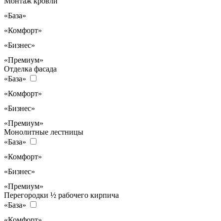
Монтаж кровли
«База»
«Комфорт»
«Бизнес»
«Премиум»
Отделка фасада
«База»
«Комфорт»
«Бизнес»
«Премиум»
Монолитные лестницы
«База»
«Комфорт»
«Бизнес»
«Премиум»
Перегородки ½ рабочего кирпича
«База»
«Комфорт»