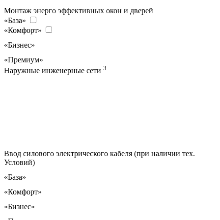
Монтаж энерго эффективных окон и дверей
«База»
«Комфорт»
«Бизнес»
«Премиум»
3
Наружные инженерные сети
Ввод силового электрического кабеля (при наличии тех.
Условий)
«База»
«Комфорт»
«Бизнес»