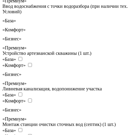
«Премиум»
Ввод водоснабжения с точки водоразбора (при наличии тех.
Условий)
«База»
«Комфорт»
«Бизнес»
«Премиум»
Устройство артезианской скважины (1 шт.)
«База»
«Комфорт»
«Бизнес»
«Премиум»
Ливневая канализация, водопонижение участка
«База»
«Комфорт»
«Бизнес»
«Премиум»
Монтаж станции очистки сточных вод (септик) (1 шт.)
«База»