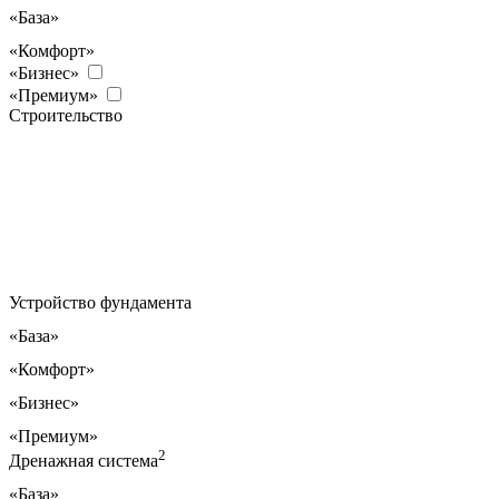
«База»
«Комфорт»
«Бизнес»
«Премиум»
Строительство
Устройство фундамента
«База»
«Комфорт»
«Бизнес»
«Премиум»
2
Дренажная система
«База»