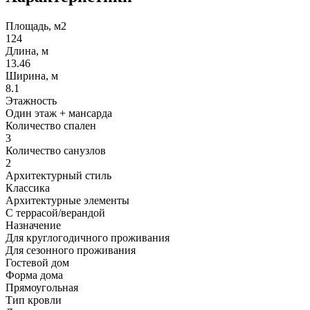
Площадь, м2
124
Длина, м
13.46
Ширина, м
8.1
Этажность
Один этаж + мансарда
Количество спален
3
Количество санузлов
2
Архитектурный стиль
Классика
Архитектурные элементы
С террасой/верандой
Назначение
Для круглогодичного проживания
Для сезонного проживания
Гостевой дом
Форма дома
Прямоугольная
Тип кровли