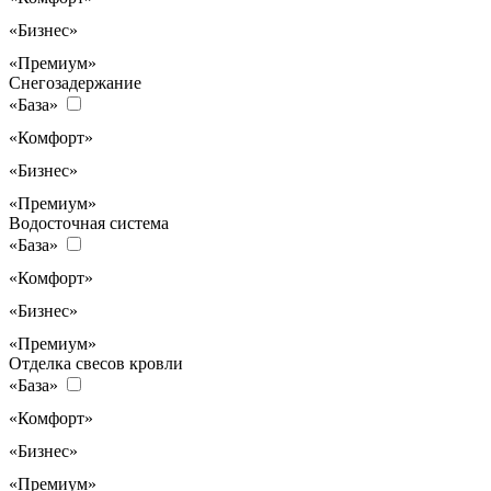
«Бизнес»
«Премиум»
Снегозадержание
«База»
«Комфорт»
«Бизнес»
«Премиум»
Водосточная система
«База»
«Комфорт»
«Бизнес»
«Премиум»
Отделка свесов кровли
«База»
«Комфорт»
«Бизнес»
«Премиум»