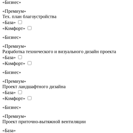
«Бизнес»
«Премиум»
Тех. план благоустройства
«База»
«Комфорт»
«Бизнес»
«Премиум»
Разработка технического и визуального дизайн проекта
«База»
«Комфорт»
«Бизнес»
«Премиум»
Проект ландшафтного дизайна
«База»
«Комфорт»
«Бизнес»
«Премиум»
Проект приточно-вытяжной вентиляции
«База»