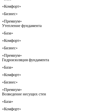
«Комфорт»
«Бизнес»
«Премиум»
Утепление фундамента
«База»
«Комфорт»
«Бизнес»
«Премиум»
Гидроизоляция фундамента
«База»
«Комфорт»
«Бизнес»
«Премиум»
Возведение несущих стен
«База»
«Комфорт»