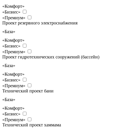
«Комфорт»
«Бизнес»
«Премиум»
Проект резервного электроснабжения
«База»
«Комфорт»
«Бизнес»
«Премиум»
Проект гидротехнических сооружений (бассейн)
«База»
«Комфорт»
«Бизнес»
«Премиум»
Технический проект бани
«База»
«Комфорт»
«Бизнес»
«Премиум»
Технический проект хаммама