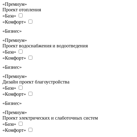
«Премиум»
Проект отопления
«База»
«Комфорт»
«Бизнес»
«Премиум»
Проект водоснабжения и водоотведения
«База»
«Комфорт»
«Бизнес»
«Премиум»
Дизайн проект благоустройства
«База»
«Комфорт»
«Бизнес»
«Премиум»
Проект электрических и слаботочных систем
«База»
«Комфорт»