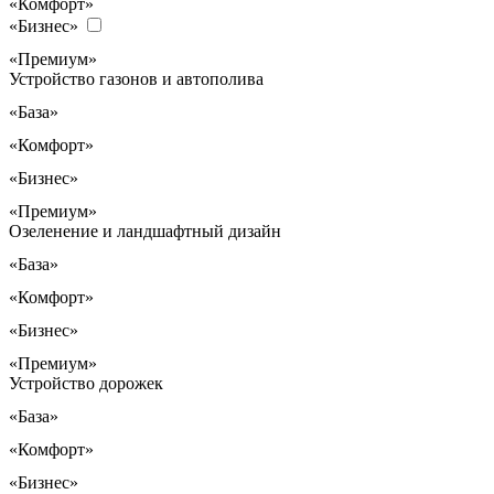
«Комфорт»
«Бизнес»
«Премиум»
Устройство газонов и автополива
«База»
«Комфорт»
«Бизнес»
«Премиум»
Озеленение и ландшафтный дизайн
«База»
«Комфорт»
«Бизнес»
«Премиум»
Устройство дорожек
«База»
«Комфорт»
«Бизнес»