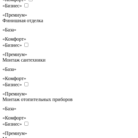
«Бизнес»
«Премиум»
Финишная отделка
«База»
«Комфорт»
«Бизнес»
«Премиум»
Монтаж сантехники
«База»
«Комфорт»
«Бизнес»
«Премиум»
Монтаж отопительных приборов
«База»
«Комфорт»
«Бизнес»
«Премиум»