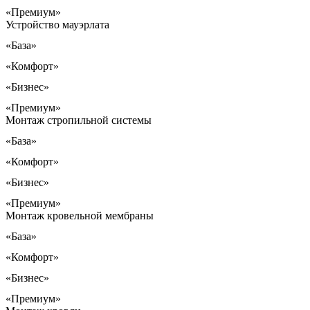
«Премиум»
Устройство мауэрлата
«База»
«Комфорт»
«Бизнес»
«Премиум»
Монтаж стропильной системы
«База»
«Комфорт»
«Бизнес»
«Премиум»
Монтаж кровельной мембраны
«База»
«Комфорт»
«Бизнес»
«Премиум»