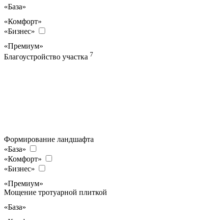
«База»
«Комфорт»
«Бизнес»
«Премиум»
7
Благоустройство участка
Формирование ландшафта
«База»
«Комфорт»
«Бизнес»
«Премиум»
Мощение тротуарной плиткой
«База»