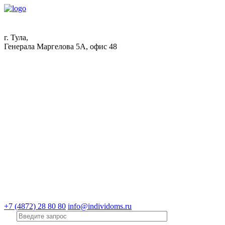
г. Тула,
Генерала Маргелова 5А, офис 48
+7 (4872) 28 80 80
info@individoms.ru