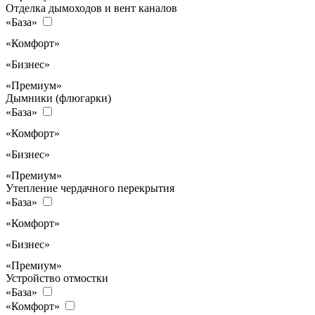
Отделка дымоходов и вент каналов
«База»
«Комфорт»
«Бизнес»
«Премиум»
Дымники (флюгарки)
«База»
«Комфорт»
«Бизнес»
«Премиум»
Утепление чердачного перекрытия
«База»
«Комфорт»
«Бизнес»
«Премиум»
Устройство отмостки
«База»
«Комфорт»