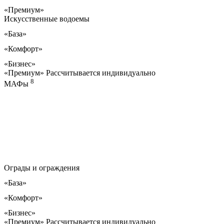
«Премиум»
Искусственные водоемы
«База»
«Комфорт»
«Бизнес»
«Премиум»
Рассчитывается индивидуально
8
МАФы
Ограды и ограждения
«База»
«Комфорт»
«Бизнес»
«Премиум»
Рассчитывается индивидуально