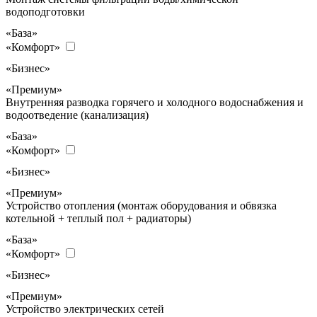
водоподготовки
«База»
«Комфорт»
«Бизнес»
«Премиум»
Внутренняя разводка горячего и холодного водоснабжения и
водоотведение (канализация)
«База»
«Комфорт»
«Бизнес»
«Премиум»
Устройство отопления (монтаж оборудования и обвязка
котельной + теплый пол + радиаторы)
«База»
«Комфорт»
«Бизнес»
«Премиум»
Устройство электрических сетей