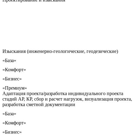
Изыскания (инженерно-геологические, геодезические)
«База»
«Комфорт»
«Бизнес»
«Премиум»
Адаптация проекта/разработка индивидуального проекта
стадий АР, КР, сбор и расчет нагрузок, визуализация проекта,
разработка сметной документации
«База»
«Комфорт»
«Бизнес»