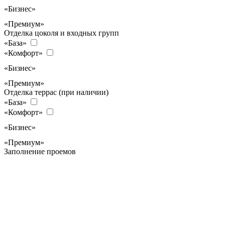
«Бизнес»
«Премиум»
Отделка цоколя и входных групп
«База»
«Комфорт»
«Бизнес»
«Премиум»
Отделка террас (при наличии)
«База»
«Комфорт»
«Бизнес»
«Премиум»
Заполнение проемов