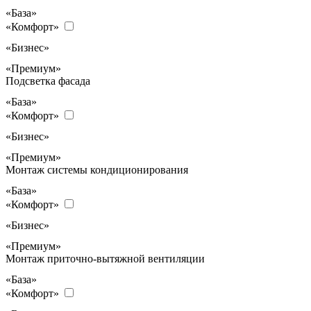
«База»
«Комфорт»
«Бизнес»
«Премиум»
Подсветка фасада
«База»
«Комфорт»
«Бизнес»
«Премиум»
Монтаж системы кондиционирования
«База»
«Комфорт»
«Бизнес»
«Премиум»
Монтаж приточно-вытяжной вентиляции
«База»
«Комфорт»