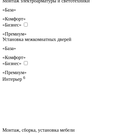
Монтаж электроарматуры и светотехники
«База»
«Комфорт»
«Бизнес»
«Премиум»
Установка межкомнатных дверей
«База»
«Комфорт»
«Бизнес»
«Премиум»
6
Интерьер
Монтаж, сборка, установка мебели