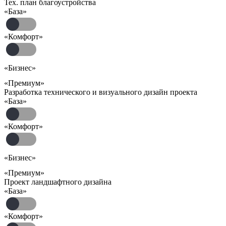
Тех. план благоустройства
«База»
«Комфорт»
«Бизнес»
«Премиум»
Разработка технического и визуального дизайн проекта
«База»
«Комфорт»
«Бизнес»
«Премиум»
Проект ландшафтного дизайна
«База»
«Комфорт»