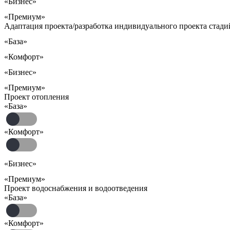
«Бизнес»
«Премиум»
Адаптация проекта/разработка индивидуального проекта стадий
«База»
«Комфорт»
«Бизнес»
«Премиум»
Проект отопления
«База»
«Комфорт»
«Бизнес»
«Премиум»
Проект водоснабжения и водоотведения
«База»
«Комфорт»