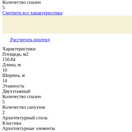
Количество спален
5
Смотреть все характеристики
Рассчитать ипотеку
Характеристики
Площадь, м2
150.84
Длина, м
10
Ширина, м
14
Этажность
Двухэтажный
Количество спален
5
Количество санузлов
2
Архитектурный стиль
Классика
Архитектурные элементы