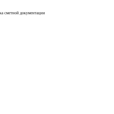
отка сметной документации