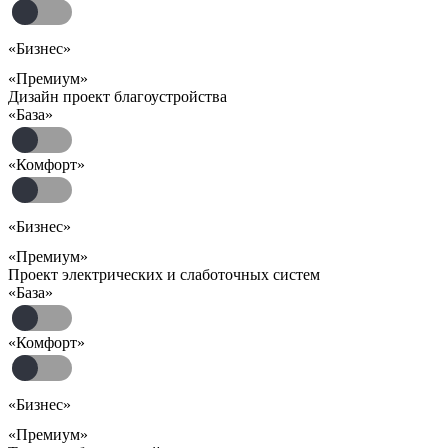
«Бизнес»
«Премиум»
Дизайн проект благоустройства
«База»
«Комфорт»
«Бизнес»
«Премиум»
Проект электрических и слаботочных систем
«База»
«Комфорт»
«Бизнес»
«Премиум»