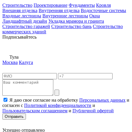
Строительство
Проектирование
Фундаменты
Кровля
Внешняя отделка
Внутренняя отделка
Водосточные системы
Входные лестницы
Внутренние лестницы
Окна
Ландшафтный дизайн
Укладка мрамора и гранита
Строительство гаражей
Строительство бань
Строительство
коммерческих зданий
Подписывайтесь
Тула
Москва
Калуга
Я даю свое согласие на обработку
Персональных данных
и
согласен с
Политикой конфиденциальности
и
Пользовательским соглашением
и
Публичной офертой
Отправить
Успешно отправлено