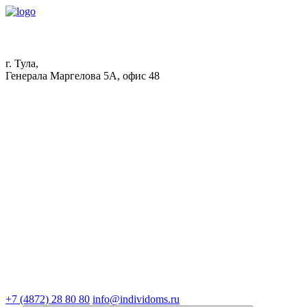
г. Тула,
Генерала Маргелова 5А, офис 48
+7 (4872) 28 80 80
info@individoms.ru