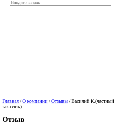
Главная
/
О компании
/
Отзывы
/
Василий К.(частный
заказчик)
Отзыв