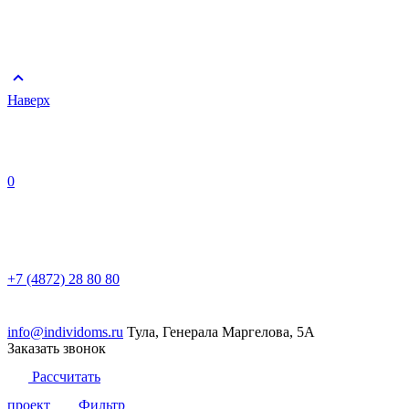
Наверх
0
+7 (4872) 28 80 80
info@individoms.ru
Тула, Генерала Маргелова, 5А
Заказать звонок
Рассчитать
проект
Фильтр