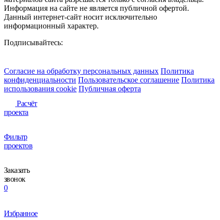
Информация на сайте не является публичной офертой.
Данный интернет-сайт носит исключительно
информационный характер.
Подписывайтесь:
Согласие на обработку персональных данных
Политика
конфиденциальности
Пользовательское соглашение
Политика
использования сookie
Публичная оферта
Расчёт
проекта
Фильтр
проектов
Заказать
звонок
0
Избранное