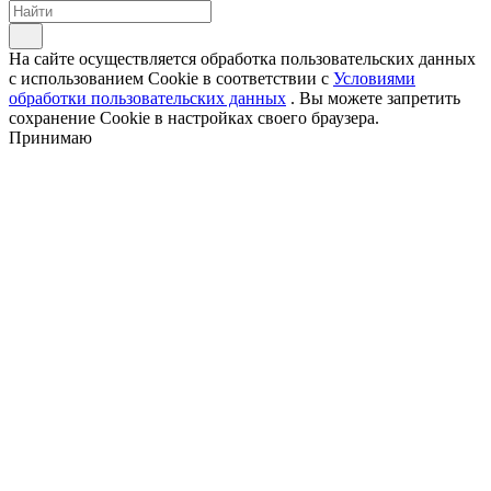
На сайте осуществляется обработка пользовательских данных
с использованием Cookie в соответствии с
Условиями
обработки пользовательских данных
. Вы можете запретить
сохранение Cookie в настройках своего браузера.
Принимаю