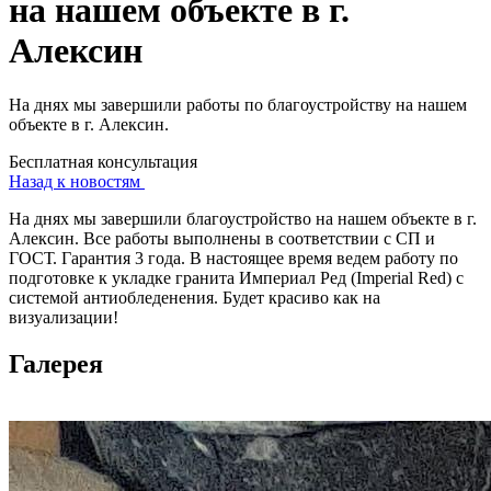
на нашем объекте в г.
Алексин
На днях мы завершили работы по благоустройству на нашем
объекте в г. Алексин.
Бесплатная консультация
Назад к новостям
На днях мы завершили благоустройство на нашем объекте в г.
Алексин. Все работы выполнены в соответствии с СП и
ГОСТ. Гарантия 3 года. В настоящее время ведем работу по
подготовке к укладке гранита Империал Ред (Imperial Red) с
системой антиобледенения. Будет красиво как на
визуализации!
Галерея