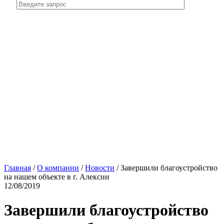
Главная
/
О компании
/
Новости
/
Завершили благоустройство
на нашем объекте в г. Алексин
12/08/2019
Завершили благоустройство