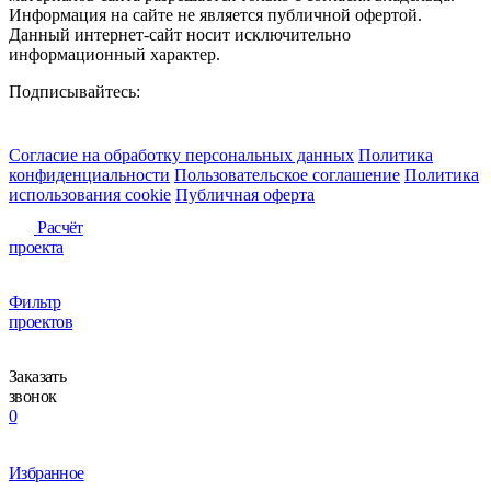
Информация на сайте не является публичной офертой.
Данный интернет-сайт носит исключительно
информационный характер.
Подписывайтесь:
Согласие на обработку персональных данных
Политика
конфиденциальности
Пользовательское соглашение
Политика
использования сookie
Публичная оферта
Расчёт
проекта
Фильтр
проектов
Заказать
звонок
0
Избранное