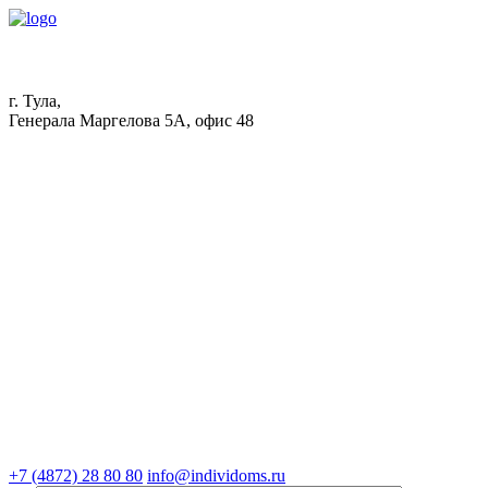
г. Тула,
Генерала Маргелова 5А, офис 48
+7 (4872) 28 80 80
info@individoms.ru