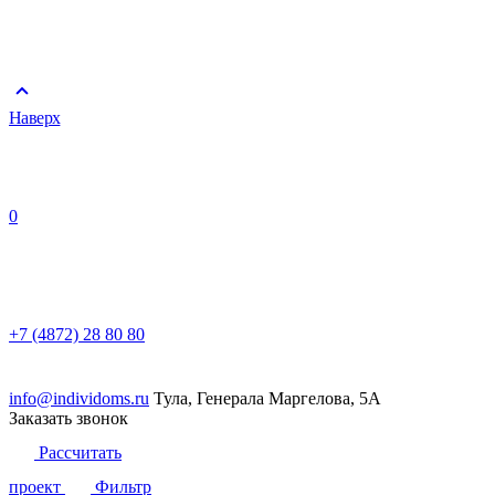
Наверх
0
+7 (4872) 28 80 80
info@individoms.ru
Тула, Генерала Маргелова, 5А
Заказать звонок
Рассчитать
проект
Фильтр