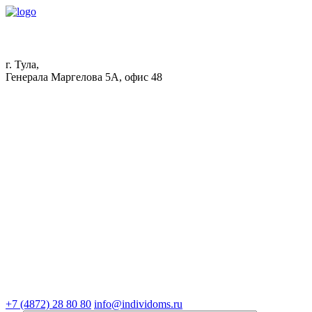
г. Тула,
Генерала Маргелова 5А, офис 48
+7 (4872) 28 80 80
info@individoms.ru