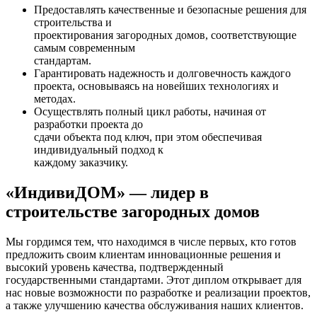
Предоставлять качественные и безопасные решения для
строительства и
проектирования загородных домов, соответствующие
самым современным
стандартам.
Гарантировать надежность и долговечность каждого
проекта, основываясь на новейших технологиях и
методах.
Осуществлять полный цикл работы, начиная от
разработки проекта до
сдачи объекта под ключ, при этом обеспечивая
индивидуальный подход к
каждому заказчику.
«ИндивиДОМ» — лидер в
строительстве загородных домов
Мы гордимся тем, что находимся в числе первых, кто готов
предложить своим клиентам инновационные решения и
высокий уровень качества, подтвержденный
государственными стандартами. Этот диплом открывает для
нас новые возможности по разработке и реализации проектов,
а также улучшению качества обслуживания наших клиентов.