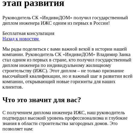
этап развития
Руководитель СК «ИндивиДОМ» получил государственный
диплом инженера ИЖС одним из первых в России!
Бесплатная консультация
Назад к новостям
Мы рады поделиться с вами важной вехой в истории нашей
компании. Руководитель СК «ИндивиДОМ» Владимир Заика
стал одним из первых в стране, кто получил государственный
диплом инженера по индивидуальному жилищному
строительству (ИЖС). Этот диплом – не только признание
высочайшей квалификации, но и важный шаг в развитии всей
компании, открывающий новые горизонты для наших
клиентов.
Что это значит для вас?
С получением диплома инженера ИЖС, наш руководитель
подтвердил высокий уровень профессионализма и глубокие
знания в области строительства загородных домов. Это
позволяет нам: