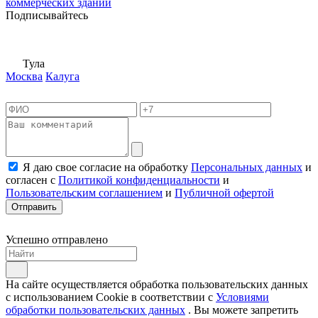
коммерческих зданий
Подписывайтесь
Тула
Москва
Калуга
Я даю свое согласие на обработку
Персональных данных
и
согласен с
Политикой конфиденциальности
и
Пользовательским соглашением
и
Публичной офертой
Отправить
Успешно отправлено
На сайте осуществляется обработка пользовательских данных
с использованием Cookie в соответствии с
Условиями
обработки пользовательских данных
. Вы можете запретить