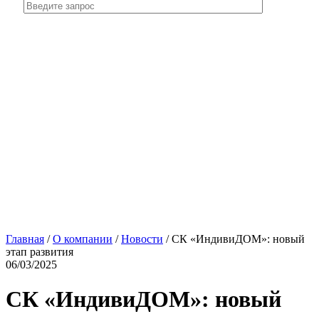
Главная
/
О компании
/
Новости
/
СК «ИндивиДОМ»: новый
этап развития
06/03/2025
СК «ИндивиДОМ»: новый