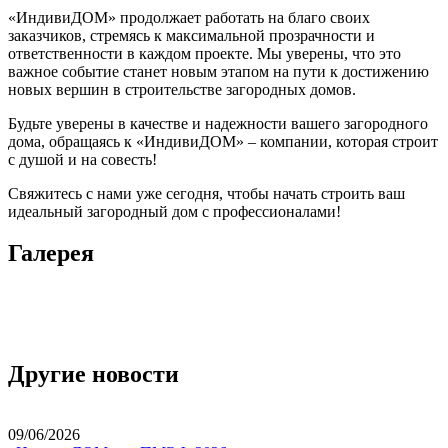
«ИндивиДОМ» продолжает работать на благо своих
заказчиков, стремясь к максимальной прозрачности и
ответственности в каждом проекте. Мы уверены, что это
важное событие станет новым этапом на пути к достижению
новых вершин в строительстве загородных домов.
Будьте уверены в качестве и надежности вашего загородного
дома, обращаясь к «ИндивиДОМ» – компании, которая строит
с душой и на совесть!
Свяжитесь с нами уже сегодня, чтобы начать строить ваш
идеальный загородный дом с профессионалами!
Галерея
Другие новости
09/06/2026