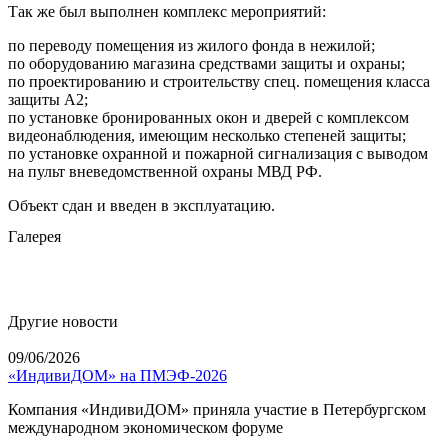
Так же был выполнен комплекс мероприятий:
по переводу помещения из жилого фонда в нежилой;
по оборудованию магазина средствами защиты и охраны;
по проектированию и строительству спец. помещения класса
защиты А2;
по установке бронированных окон и дверей с комплексом
видеонаблюдения, имеющим несколько степеней защиты;
по установке охранной и пожарной сигнализация с выводом
на пульт вневедомственной охраны МВД РФ.
Объект сдан и введен в эксплуатацию.
Галерея
Другие новости
09/06/2026
«ИндивиДОМ» на ПМЭФ-2026
Компания «ИндивиДОМ» приняла участие в Петербургском
международном экономическом форуме