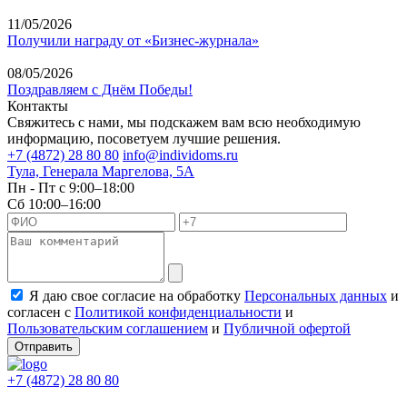
11/05/2026
Получили награду от «Бизнес-журнала»
08/05/2026
Поздравляем с Днём Победы!
Контакты
Свяжитесь с нами, мы подскажем вам всю необходимую
информацию, посоветуем лучшие решения.
+7 (4872) 28 80 80
info@individoms.ru
Тула, Генерала Маргелова, 5А
Пн - Пт с 9:00–18:00
Сб 10:00–16:00
Я даю свое согласие на обработку
Персональных данных
и
согласен с
Политикой конфиденциальности
и
Пользовательским соглашением
и
Публичной офертой
Отправить
+7 (4872) 28 80 80