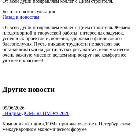
От всей души поздравляем коллег с Днём строителя.
Бесплатная консультация
Назад к новостям
От всей души поздравляем коллег с Днём строителя. Желаем
плодотворной и творческой работы, интересных задумок,
успешных проектов и, конечно, здоровья и финансового
благополучия. Пусть никакие трудности не заставят вас
останавливаться на достигнутых результатах, ведь мы несем
очень важную миссию: делаем мир вокруг нас комфортнее,
уютнее и красивее!
Другие новости
09/06/2026
«ИндивиДОМ» на ПМЭФ-2026
Компания «ИндивиДОМ» приняла участие в Петербургском
международном экономическом форуме