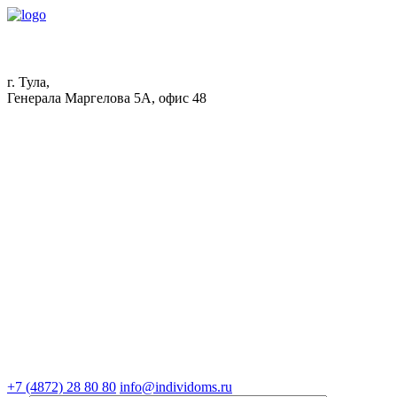
г. Тула,
Генерала Маргелова 5А, офис 48
+7 (4872) 28 80 80
info@individoms.ru