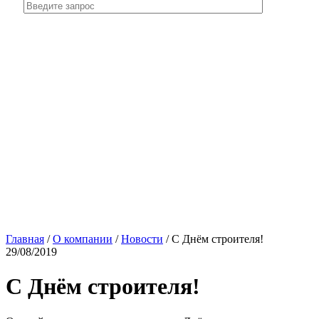
Главная
/
О компании
/
Новости
/
С Днём строителя!
29/08/2019
С Днём строителя!