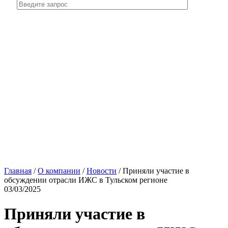
Главная
/
О компании
/
Новости
/
Приняли участие в
обсуждении отрасли ИЖС в Тульском регионе
03/03/2025
Приняли участие в