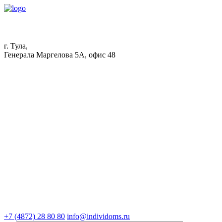
г. Тула,
Генерала Маргелова 5А, офис 48
+7 (4872) 28 80 80
info@individoms.ru