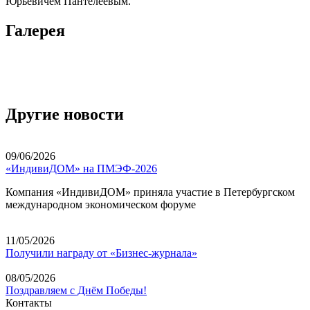
Юрьевичем Пантелеевым.
Галерея
Другие новости
09/06/2026
«ИндивиДОМ» на ПМЭФ-2026
Компания «ИндивиДОМ» приняла участие в Петербургском
международном экономическом форуме
11/05/2026
Получили награду от «Бизнес-журнала»
08/05/2026
Поздравляем с Днём Победы!
Контакты