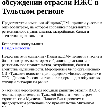
обсуждении отрасли ИЖС в
Тульском регионе
Представители компании «ИндивиДОМ» приняли участие в
бизнес-завтраке, на котором собрались представители
регионального правительства, застройщики, банки и
агентства недвижимости
Бесплатная консультация
Назад к новостям
Представители компании «ИндивиДОМ» приняли участие в
бизнес-завтраке, на котором собрались представители
регионального правительства, застройщики, банки и
агентства недвижимости. Мероприятие было организовано
СИ «Тульские новости» при поддержке «Бизнес-журнала» и
ТРО «Деловая Россия» и стало платформой для обсуждения
текущей ситуации на рынке.
Участники мероприятия обсудили развитие отрасли ИЖС с
членами правительства Тульской области – министром
строительства Мусиенко Павлом Викторовичем и
председателем регионального правительства Михаилом