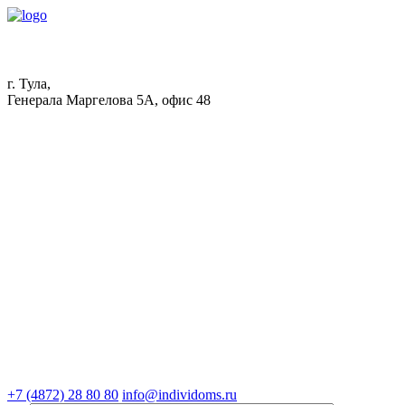
г. Тула,
Генерала Маргелова 5А, офис 48
+7 (4872) 28 80 80
info@individoms.ru