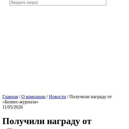
Главная
/
О компании
/
Новости
/
Получили награду от
«Бизнес-журнала»
11/05/2026
Получили награду от