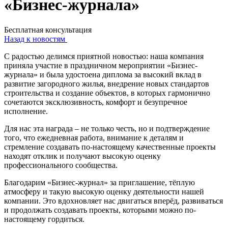
«Бизнес-журнала»
Бесплатная консультация
Назад к новостям
С радостью делимся приятной новостью: наша компания
приняла участие в праздничном мероприятии «Бизнес-
журнала» и была удостоена диплома за высокий вклад в
развитие загородного жилья, внедрение новых стандартов
строительства и создание объектов, в которых гармонично
сочетаются эксклюзивность, комфорт и безупречное
исполнение.
Для нас эта награда – не только честь, но и подтверждение
того, что ежедневная работа, внимание к деталям и
стремление создавать по-настоящему качественные проекты
находят отклик и получают высокую оценку
профессионального сообщества.
Благодарим «Бизнес-журнал» за приглашение, тёплую
атмосферу и такую высокую оценку деятельности нашей
компании. Это вдохновляет нас двигаться вперёд, развиваться
и продолжать создавать проекты, которыми можно по-
настоящему гордиться.