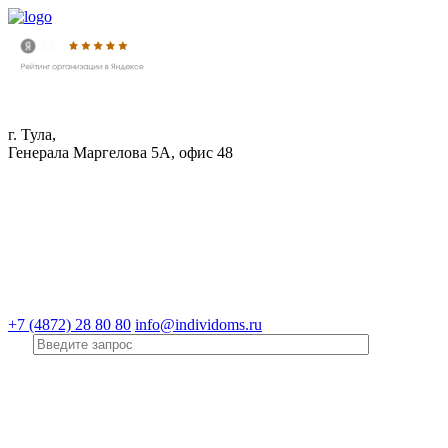
г. Тула,
Генерала Маргелова 5А, офис 48
+7 (4872) 28 80 80
info@individoms.ru