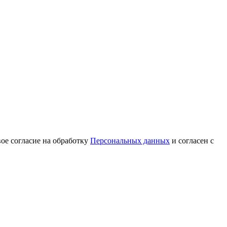
вое согласие на обработку
Персональных данных
и согласен с