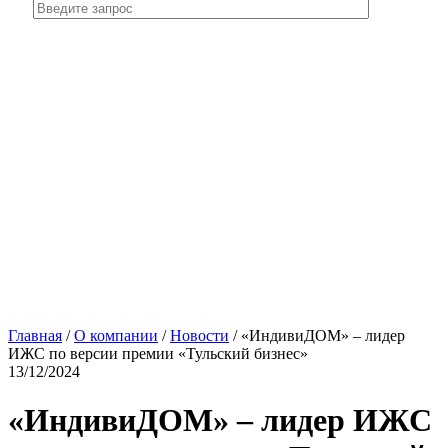
Главная
/
О компании
/
Новости
/
«ИндивиДОМ» – лидер
ИЖС по версии премии «Тульский бизнес»
13/12/2024
«ИндивиДОМ» – лидер ИЖС