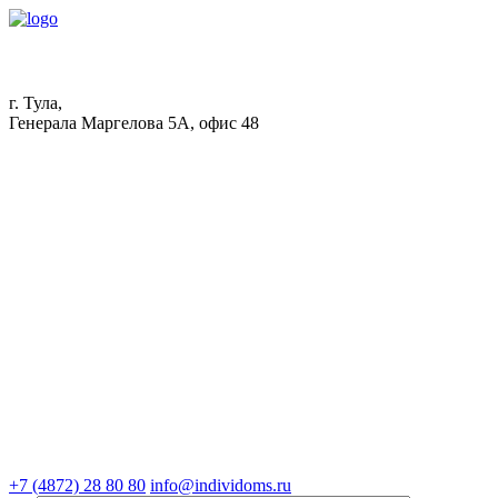
г. Тула,
Генерала Маргелова 5А, офис 48
+7 (4872) 28 80 80
info@individoms.ru