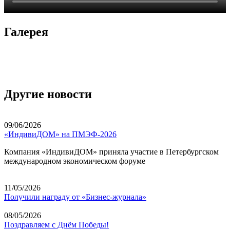
Галерея
Другие новости
09/06/2026
«ИндивиДОМ» на ПМЭФ-2026
Компания «ИндивиДОМ» приняла участие в Петербургском
международном экономическом форуме
11/05/2026
Получили награду от «Бизнес-журнала»
08/05/2026
Поздравляем с Днём Победы!