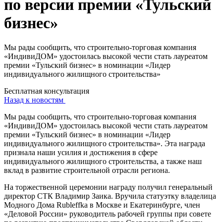
по версии премии «Тульский
бизнес»
Мы рады сообщить, что строительно-торговая компания
«ИндивиДОМ» удостоилась высокой чести стать лауреатом
премии «Тульский бизнес» в номинации «Лидер
индивидуального жилищного строительства»
Бесплатная консультация
Назад к новостям
Мы рады сообщить, что строительно-торговая компания
«ИндивиДОМ» удостоилась высокой чести стать лауреатом
премии «Тульский бизнес» в номинации «Лидер
индивидуального жилищного строительства». Эта награда
признала наши усилия и достижения в сфере
индивидуального жилищного строительства, а также наш
вклад в развитие строительной отрасли региона.
На торжественной церемонии награду получил генеральный
директор СТК Владимир Заика. Вручила статуэтку владелица
Модного Дома Rubleffka в Москве и Екатеринбурге, член
«Деловой России» руководитель рабочей группы при совете