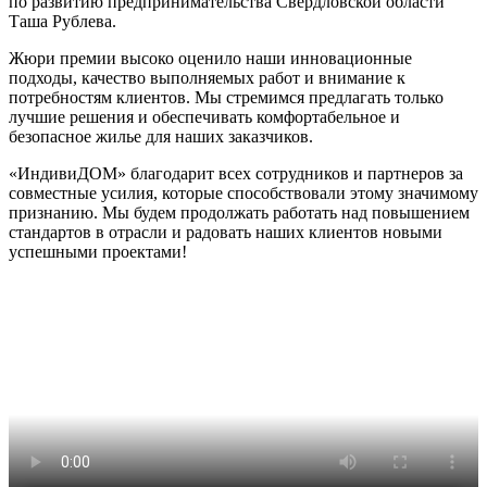
по развитию предпринимательства Свердловской области
Таша Рублева.
Жюри премии высоко оценило наши инновационные
подходы, качество выполняемых работ и внимание к
потребностям клиентов. Мы стремимся предлагать только
лучшие решения и обеспечивать комфортабельное и
безопасное жилье для наших заказчиков.
«ИндивиДОМ» благодарит всех сотрудников и партнеров за
совместные усилия, которые способствовали этому значимому
признанию. Мы будем продолжать работать над повышением
стандартов в отрасли и радовать наших клиентов новыми
успешными проектами!