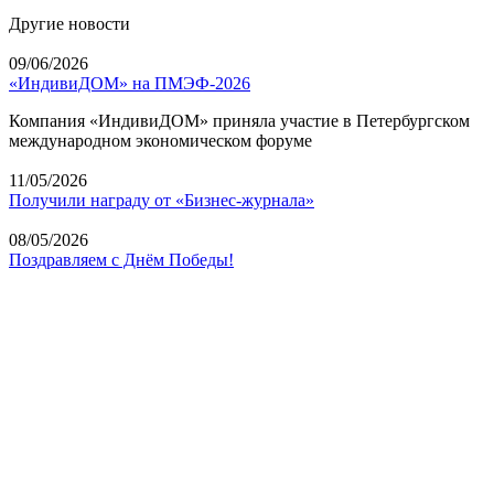
Другие новости
09/06/2026
«ИндивиДОМ» на ПМЭФ-2026
Компания «ИндивиДОМ» приняла участие в Петербургском
международном экономическом форуме
11/05/2026
Получили награду от «Бизнес-журнала»
08/05/2026
Поздравляем с Днём Победы!
+7 (4872) 28 80 80
info@individoms.ru