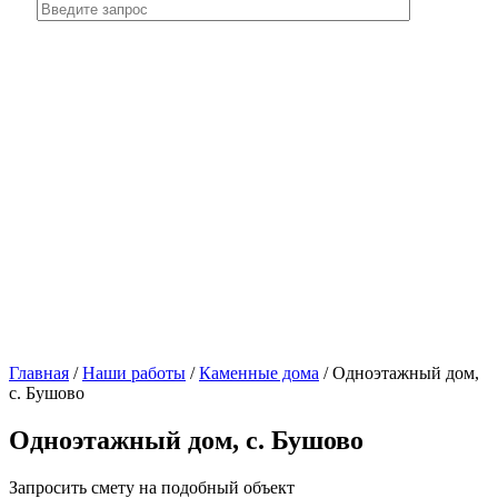
Главная
/
Наши работы
/
Каменные дома
/
Одноэтажный дом,
с. Бушово
Одноэтажный дом, с. Бушово
Запросить смету на подобный объект