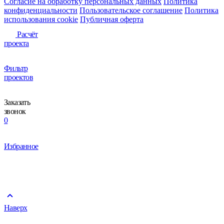
Согласие на обработку персональных данных
Политика
конфиденциальности
Пользовательское соглашение
Политика
использования сookie
Публичная оферта
Расчёт
проекта
Фильтр
проектов
Заказать
звонок
0
Избранное
Наверх