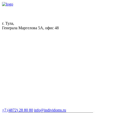
г. Тула,
Генерала Маргелова 5А, офис 48
+7 (4872) 28 80 80
info@individoms.ru