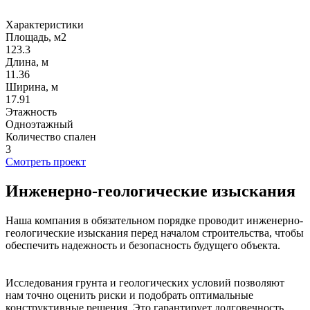
Характеристики
Площадь, м2
123.3
Длина, м
11.36
Ширина, м
17.91
Этажность
Одноэтажный
Количество спален
3
Смотреть проект
Инженерно-геологические изыскания
Наша компания в обязательном порядке проводит инженерно-
геологические изыскания перед началом строительства, чтобы
обеспечить надежность и безопасность будущего объекта.
Исследования грунта и геологических условий позволяют
нам точно оценить риски и подобрать оптимальные
конструктивные решения. Это гарантирует долговечность