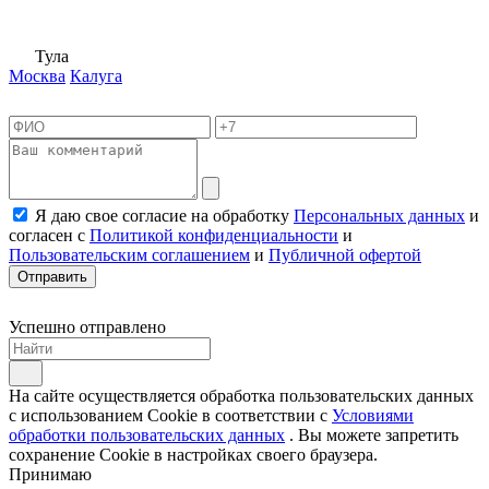
Тула
Москва
Калуга
Я даю свое согласие на обработку
Персональных данных
и
согласен с
Политикой конфиденциальности
и
Пользовательским соглашением
и
Публичной офертой
Отправить
Успешно отправлено
На сайте осуществляется обработка пользовательских данных
с использованием Cookie в соответствии с
Условиями
обработки пользовательских данных
. Вы можете запретить
сохранение Cookie в настройках своего браузера.
Принимаю