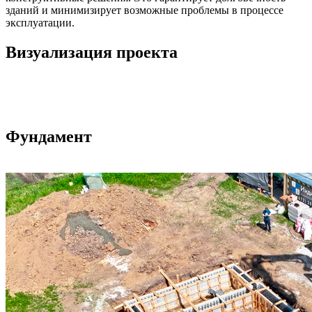
зданий и минимизирует возможные проблемы в процессе
эксплуатации.
Визуализация проекта
Фундамент