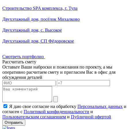
Смотреть портфолио
Рассчитать смету
Оставьте Ваши наброски и пожелания по проекту, а мы
оперативно расчитаем смету и пригласим Вас в офис для
обсуждения деталей
Я даю свое согласие на обработку
Персональных данных
и
согласен с
Политикой конфиденциальности
и
Пользовательским соглашением
и
Публичной офертой
Отправить