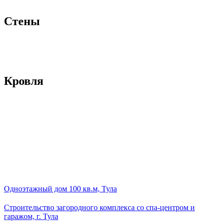
Стены
Кровля